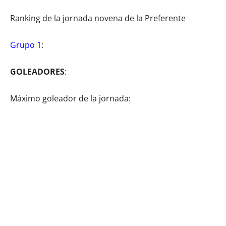
Ranking de la jornada novena de la Preferente
Grupo 1
:
GOLEADORES
:
Máximo goleador de la jornada: