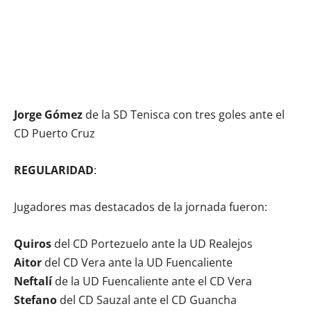
Jorge Gómez
de la SD Tenisca con tres goles ante el
CD Puerto Cruz
REGULARIDAD
:
Jugadores mas destacados de la jornada fueron:
Quiros
del CD Portezuelo ante la UD Realejos
Aitor
del CD Vera ante la UD Fuencaliente
Neftalí
de la UD Fuencaliente ante el CD Vera
Stefano
del CD Sauzal ante el CD Guancha