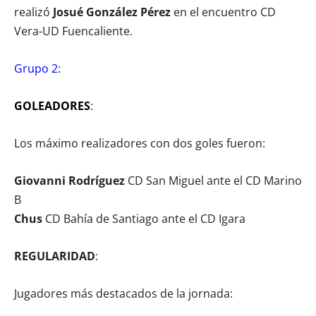
realizó
Josué González Pérez
en el encuentro CD
Vera-UD Fuencaliente.
Grupo 2
:
GOLEADORES
:
Los máximo realizadores con dos goles fueron:
Giovanni Rodríguez
CD San Miguel ante el CD Marino
B
Chus
CD Bahía de Santiago ante el CD Igara
REGULARIDAD
:
Jugadores más destacados de la jornada: