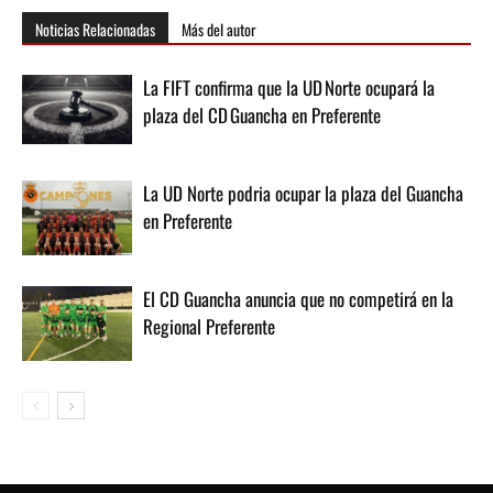
Noticias Relacionadas
Más del autor
La FIFT confirma que la UD Norte ocupará la
plaza del CD Guancha en Preferente
La UD Norte podria ocupar la plaza del Guancha
en Preferente
El CD Guancha anuncia que no competirá en la
Regional Preferente