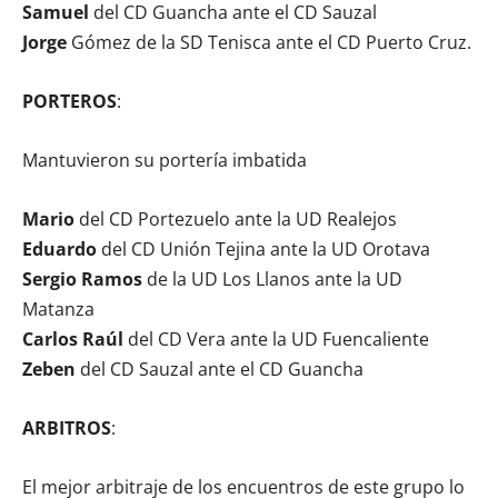
Samuel
del CD Guancha ante el CD Sauzal
Jorge
Gómez de la SD Tenisca ante el CD Puerto Cruz.
PORTEROS
:
Mantuvieron su portería imbatida
Mario
del CD Portezuelo ante la UD Realejos
Eduardo
del CD Unión Tejina ante la UD Orotava
Sergio Ramos
de la UD Los Llanos ante la UD
Matanza
Carlos Raúl
del CD Vera ante la UD Fuencaliente
Zeben
del CD Sauzal ante el CD Guancha
ARBITROS
:
El mejor arbitraje de los encuentros de este grupo lo