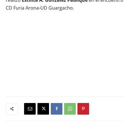
CD Furia Arona-UD Guargacho.