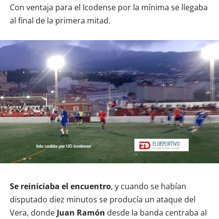
Con ventaja para el Icodense por la mínima se llegaba
al final de la primera mitad.
Se reiniciaba el encuentro
, y cuando se habían
disputado diez minutos se producía un ataque del
Vera, donde
Juan Ramón
desde la banda centraba al