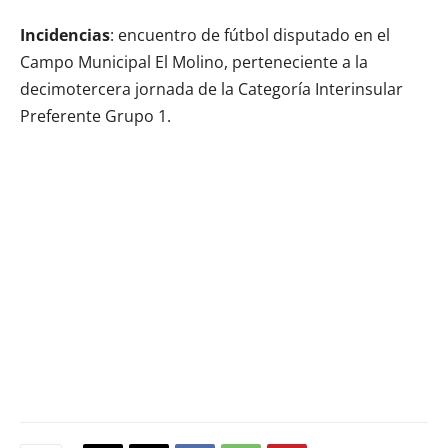
Incidencias
: encuentro de fútbol disputado en el
Campo Municipal El Molino, perteneciente a la
decimotercera jornada de la Categoría Interinsular
Preferente Grupo 1.