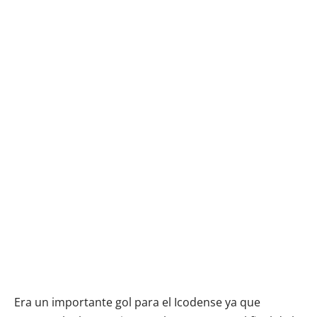
Era un importante gol para el Icodense ya que