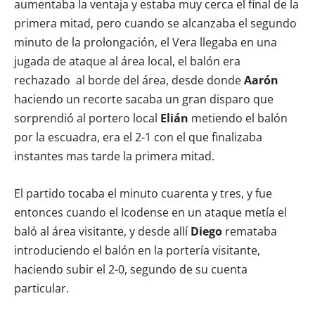
aumentaba la ventaja y estaba muy cerca el final de la
primera mitad, pero cuando se alcanzaba el segundo
minuto de la prolongación, el Vera llegaba en una
jugada de ataque al área local, el balón era
rechazado al borde del área, desde donde
Aarón
haciendo un recorte sacaba un gran disparo que
sorprendió al portero local
Elián
metiendo el balón
por la escuadra, era el 2-1 con el que finalizaba
instantes mas tarde la primera mitad.
El partido tocaba el minuto cuarenta y tres, y fue
entonces cuando el Icodense en un ataque metía el
baló al área visitante, y desde allí
Diego
remataba
introduciendo el balón en la portería visitante,
haciendo subir el 2-0, segundo de su cuenta
particular.