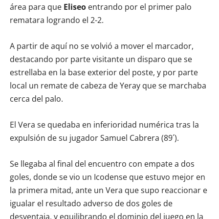
área para que
Eliseo
entrando por el primer palo
rematara logrando el 2-2.
A partir de aquí no se volvió a mover el marcador,
destacando por parte visitante un disparo que se
estrellaba en la base exterior del poste, y por parte
local un remate de cabeza de Yeray que se marchaba
cerca del palo.
El Vera se quedaba en inferioridad numérica tras la
expulsión de su jugador Samuel Cabrera (89´).
Se llegaba al final del encuentro con empate a dos
goles, donde se vio un Icodense que estuvo mejor en
la primera mitad, ante un Vera que supo reaccionar e
igualar el resultado adverso de dos goles de
desventaja, y equilibrando el dominio del juego en la