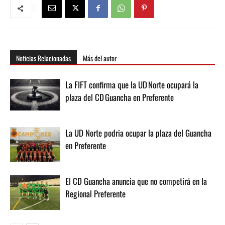
Noticias Relacionadas
Más del autor
La FIFT confirma que la UD Norte ocupará la
plaza del CD Guancha en Preferente
La UD Norte podria ocupar la plaza del Guancha
en Preferente
El CD Guancha anuncia que no competirá en la
Regional Preferente