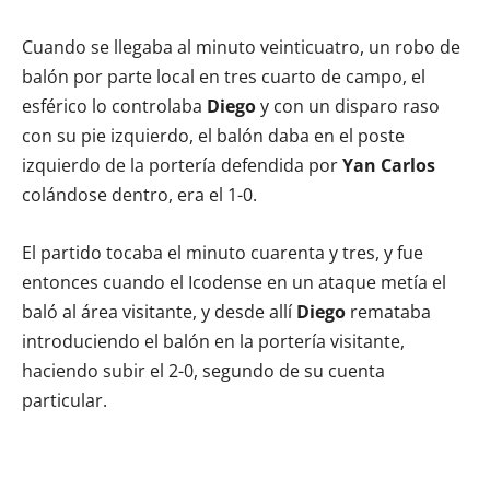
Cuando se llegaba al minuto veinticuatro, un robo de
balón por parte local en tres cuarto de campo, el
esférico lo controlaba
Diego
y con un disparo raso
con su pie izquierdo, el balón daba en el poste
izquierdo de la portería defendida por
Yan Carlos
colándose dentro, era el 1-0.
El partido tocaba el minuto cuarenta y tres, y fue
entonces cuando el Icodense en un ataque metía el
baló al área visitante, y desde allí
Diego
remataba
introduciendo el balón en la portería visitante,
haciendo subir el 2-0, segundo de su cuenta
particular.