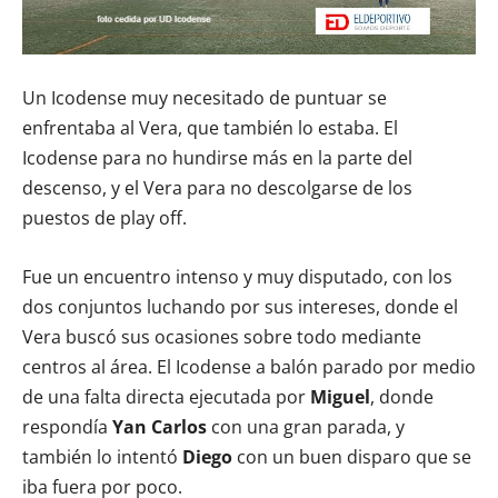
Un Icodense muy necesitado de puntuar se
enfrentaba al Vera, que también lo estaba. El
Icodense para no hundirse más en la parte del
descenso, y el Vera para no descolgarse de los
puestos de play off.
Fue un encuentro intenso y muy disputado, con los
dos conjuntos luchando por sus intereses, donde el
Vera buscó sus ocasiones sobre todo mediante
centros al área. El Icodense a balón parado por medio
de una falta directa ejecutada por
Miguel
, donde
respondía
Yan Carlos
con una gran parada, y
también lo intentó
Diego
con un buen disparo que se
iba fuera por poco.