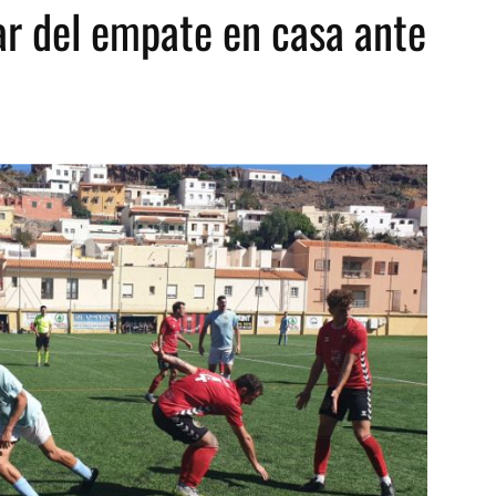
ar del empate en casa ante