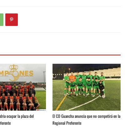
ria ocupar la plaza del
El CD Guancha anuncia que no competirá en la
ferente
Regional Preferente