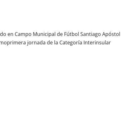
ado en Campo Municipal de Fútbol Santiago Apóstol
imoprimera jornada de la Categoría Interinsular