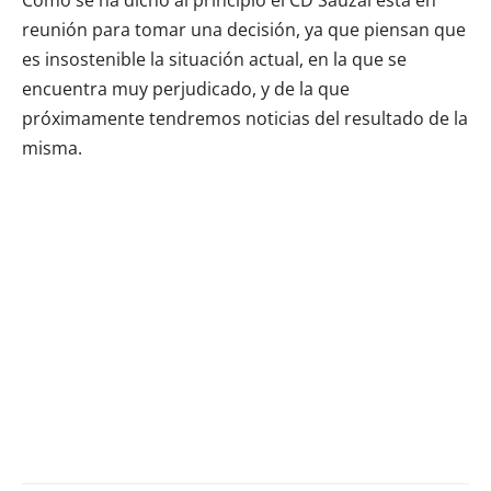
reunión para tomar una decisión, ya que piensan que
es insostenible la situación actual, en la que se
encuentra muy perjudicado, y de la que
próximamente tendremos noticias del resultado de la
misma.