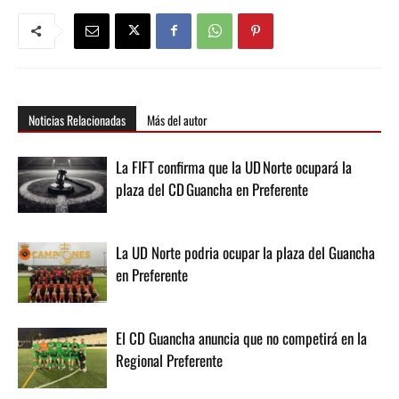
Noticias Relacionadas
Más del autor
La FIFT confirma que la UD Norte ocupará la
plaza del CD Guancha en Preferente
La UD Norte podria ocupar la plaza del Guancha
en Preferente
El CD Guancha anuncia que no competirá en la
Regional Preferente