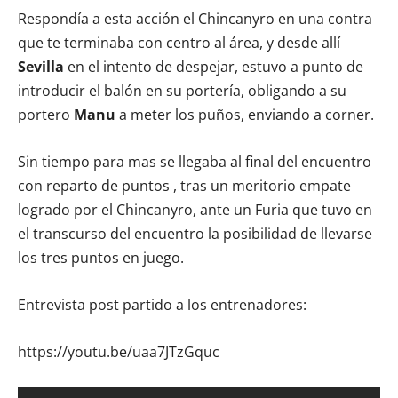
Respondía a esta acción el Chincanyro en una contra
que te terminaba con centro al área, y desde allí
Sevilla
en el intento de despejar, estuvo a punto de
introducir el balón en su portería, obligando a su
portero
Manu
a meter los puños, enviando a corner.
Sin tiempo para mas se llegaba al final del encuentro
con reparto de puntos , tras un meritorio empate
logrado por el Chincanyro, ante un Furia que tuvo en
el transcurso del encuentro la posibilidad de llevarse
los tres puntos en juego.
Entrevista post partido a los entrenadores:
https://youtu.be/uaa7JTzGquc