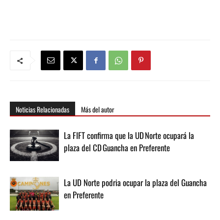
Noticias Relacionadas
Más del autor
La FIFT confirma que la UD Norte ocupará la
plaza del CD Guancha en Preferente
La UD Norte podria ocupar la plaza del Guancha
en Preferente