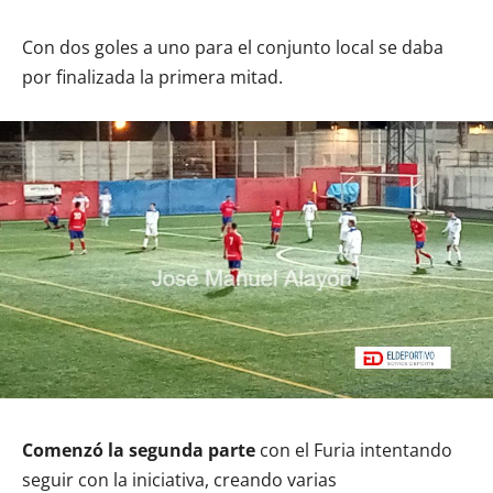
Con dos goles a uno para el conjunto local se daba
por finalizada la primera mitad.
Comenzó la segunda parte
con el Furia intentando
seguir con la iniciativa, creando varias