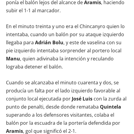
ponía el balón lejos del alcance de
Aramis
, haciendo
subir el 1-1 al marcador.
En el minuto treinta y uno era el Chincanyro quien lo
intentaba, cuando un balón por su ataque izquierdo
llegaba para
Adrián Bolu
, y este de vaselina con su
pie izquierdo intentaba sorprender al portero local
Manu
, quien adivinaba la intención y reculando
lograba detener el balón.
Cuando se alcanzaba el minuto cuarenta y dos, se
producía un falta por el lado izquierdo favorable al
conjunto local ejecutada por
José Luis
con la zurda al
punto de penalti, desde donde remataba
Quintela
superando a los defensores visitantes, colaba el
balón por la escuadra de la portería defendida por
Aramis
, gol que significó el 2-1.