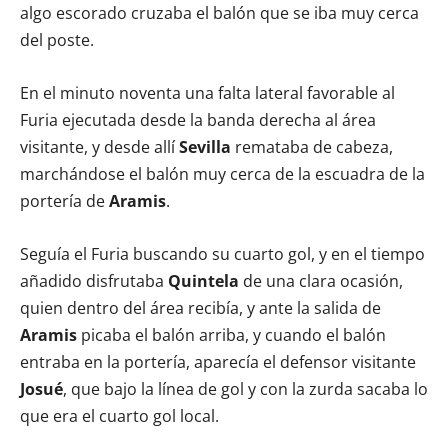
algo escorado cruzaba el balón que se iba muy cerca
del poste.
En el minuto noventa una falta lateral favorable al
Furia ejecutada desde la banda derecha al área
visitante, y desde allí
Sevilla
remataba de cabeza,
marchándose el balón muy cerca de la escuadra de la
portería de
Aramis
.
Seguía el Furia buscando su cuarto gol, y en el tiempo
añadido disfrutaba
Quintela
de una clara ocasión,
quien dentro del área recibía, y ante la salida de
Aramis
picaba el balón arriba, y cuando el balón
entraba en la portería, aparecía el defensor visitante
Josué
, que bajo la línea de gol y con la zurda sacaba lo
que era el cuarto gol local.