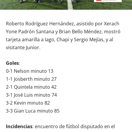
Roberto Rodríguez Hernández, asistido por Xerach
Yone Padrón Santana y Brian Bello Méndez, mostró
tarjeta amarilla a Iago, Chapi y Sergio Mejías, y al
visitante Junior.
Goles
:
0-1 Nelson minuto 13
1-1 Josberth minuto 27
2-1 Quintela minuto 42
3-1 José Luis minuto 74
3-2 Kevin minuto 82
3-3 Gian Luca minuto 85
Incidencias
: encuentro de fútbol disputado en el