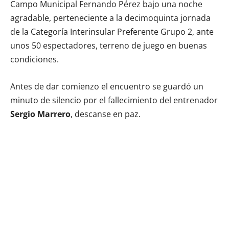
Campo Municipal Fernando Pérez bajo una noche
agradable, perteneciente a la decimoquinta jornada
de la Categoría Interinsular Preferente Grupo 2, ante
unos 50 espectadores, terreno de juego en buenas
condiciones.
Antes de dar comienzo el encuentro se guardó un
minuto de silencio por el fallecimiento del entrenador
Sergio Marrero
, descanse en paz.