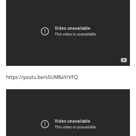
https://youtu.be/sSUM8aYrVFQ