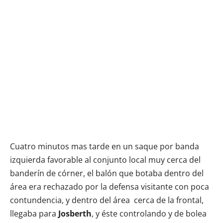
Cuatro minutos mas tarde en un saque por banda
izquierda favorable al conjunto local muy cerca del
banderín de córner, el balón que botaba dentro del
área era rechazado por la defensa visitante con poca
contundencia, y dentro del área cerca de la frontal,
llegaba para
Josberth
, y éste controlando y de bolea