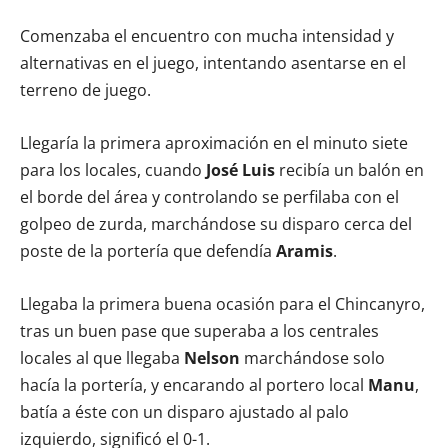
Comenzaba el encuentro con mucha intensidad y
alternativas en el juego, intentando asentarse en el
terreno de juego.
Llegaría la primera aproximación en el minuto siete
para los locales, cuando
José Luis
recibía un balón en
el borde del área y controlando se perfilaba con el
golpeo de zurda, marchándose su disparo cerca del
poste de la portería que defendía
Aramis
.
Llegaba la primera buena ocasión para el Chincanyro,
tras un buen pase que superaba a los centrales
locales al que llegaba
Nelson
marchándose solo
hacía la portería, y encarando al portero local
Manu
,
batía a éste con un disparo ajustado al palo
izquierdo, significó el 0-1.