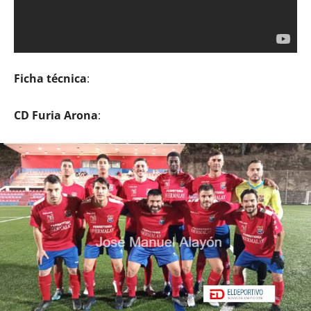
Ficha técnica
:
CD Furia Arona
: