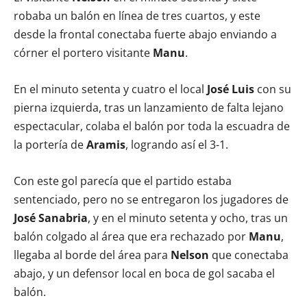
robaba un balón en línea de tres cuartos, y este
desde la frontal conectaba fuerte abajo enviando a
córner el portero visitante
Manu
.
En el minuto setenta y cuatro el local
José Luis
con su
pierna izquierda, tras un lanzamiento de falta lejano
espectacular, colaba el balón por toda la escuadra de
la portería de
Aramis
, logrando así el 3-1.
Con este gol parecía que el partido estaba
sentenciado, pero no se entregaron los jugadores de
José Sanabria
, y en el minuto setenta y ocho, tras un
balón colgado al área que era rechazado por
Manu
,
llegaba al borde del área para
Nelson
que conectaba
abajo, y un defensor local en boca de gol sacaba el
balón.