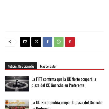
Noticias Relacionadas
Más del autor
La FIFT confirma que la UD Norte ocupará la
plaza del CD Guancha en Preferente
La UD Norte podria ocupar la plaza del Guancha
en Preferente