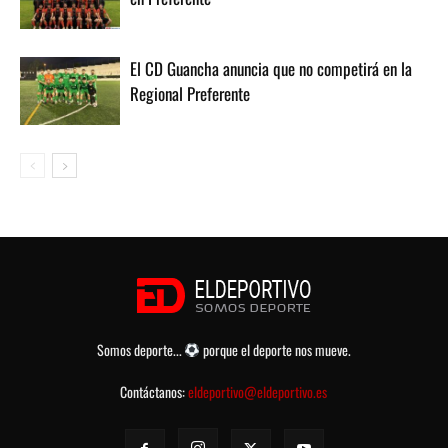
El CD Guancha anuncia que no competirá en la
Regional Preferente
Somos deporte...
porque el deporte nos mueve.
Contáctanos:
eldeportivo@eldeportivo.es