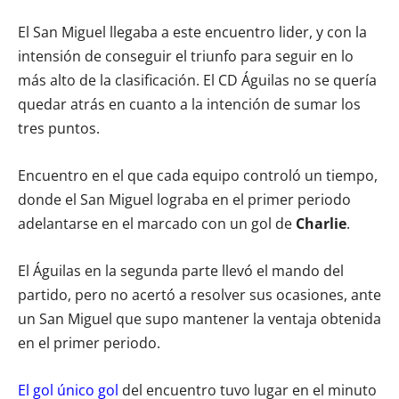
El San Miguel llegaba a este encuentro lider, y con la
intensión de conseguir el triunfo para seguir en lo
más alto de la clasificación. El CD Águilas no se quería
quedar atrás en cuanto a la intención de sumar los
tres puntos.
Encuentro en el que cada equipo controló un tiempo,
donde el San Miguel lograba en el primer periodo
adelantarse en el marcado con un gol de
Charlie
.
El Águilas en la segunda parte llevó el mando del
partido, pero no acertó a resolver sus ocasiones, ante
un San Miguel que supo mantener la ventaja obtenida
en el primer periodo.
El gol único gol
del encuentro tuvo lugar en el minuto