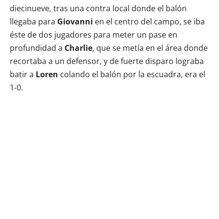
diecinueve, tras una contra local donde el balón
llegaba para
Giovanni
en el centro del campo, se iba
éste de dos jugadores para meter un pase en
profundidad a
Charlie
, que se metía en el área donde
recortaba a un defensor, y de fuerte disparo lograba
batir a
Loren
colando el balón por la escuadra, era el
1-0.