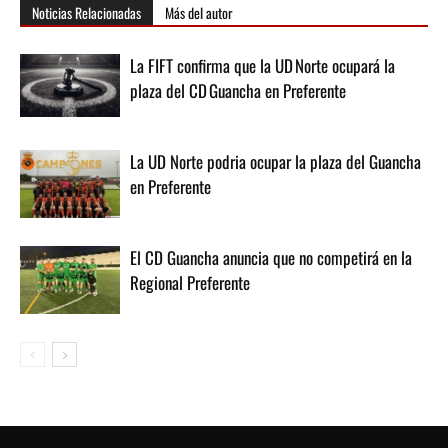
Noticias Relacionadas
Más del autor
La FIFT confirma que la UD Norte ocupará la
plaza del CD Guancha en Preferente
La UD Norte podria ocupar la plaza del Guancha
en Preferente
El CD Guancha anuncia que no competirá en la
Regional Preferente