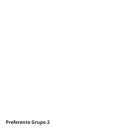
audio
Preferente Grupo 2