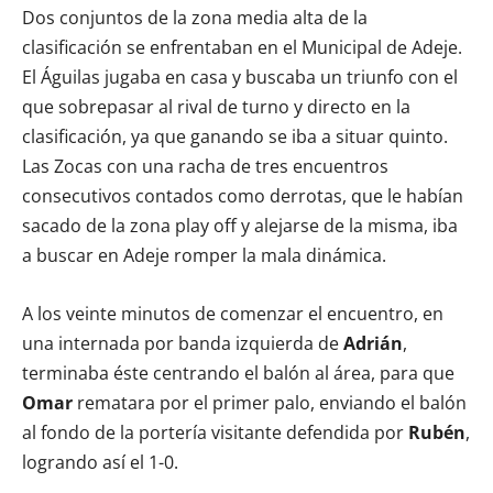
Dos conjuntos de la zona media alta de la
clasificación se enfrentaban en el Municipal de Adeje.
El Águilas jugaba en casa y buscaba un triunfo con el
que sobrepasar al rival de turno y directo en la
clasificación, ya que ganando se iba a situar quinto.
Las Zocas con una racha de tres encuentros
consecutivos contados como derrotas, que le habían
sacado de la zona play off y alejarse de la misma, iba
a buscar en Adeje romper la mala dinámica.
A los veinte minutos de comenzar el encuentro, en
una internada por banda izquierda de
Adrián
,
terminaba éste centrando el balón al área, para que
Omar
rematara por el primer palo, enviando el balón
al fondo de la portería visitante defendida por
Rubén
,
logrando así el 1-0.