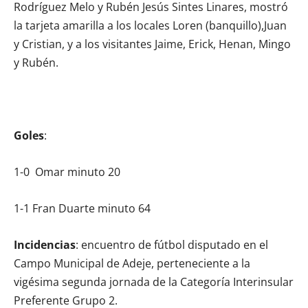
Rodríguez Melo y Rubén Jesús Sintes Linares, mostró
la tarjeta amarilla a los locales Loren (banquillo),Juan
y Cristian, y a los visitantes Jaime, Erick, Henan, Mingo
y Rubén.
Goles
:
1-0 Omar minuto 20
1-1 Fran Duarte minuto 64
Incidencias
: encuentro de fútbol disputado en el
Campo Municipal de Adeje, perteneciente a la
vigésima segunda jornada de la Categoría Interinsular
Preferente Grupo 2.