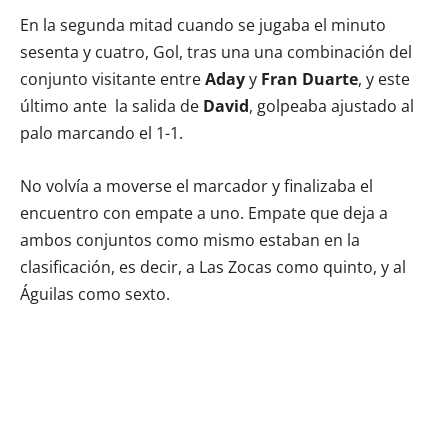
En la segunda mitad cuando se jugaba el minuto
sesenta y cuatro, Gol, tras una una combinación del
conjunto visitante entre
Aday
y
Fran Duarte
, y este
último ante la salida de
David
, golpeaba ajustado al
palo marcando el 1-1.
No volvía a moverse el marcador y finalizaba el
encuentro con empate a uno. Empate que deja a
ambos conjuntos como mismo estaban en la
clasificación, es decir, a Las Zocas como quinto, y al
Águilas como sexto.