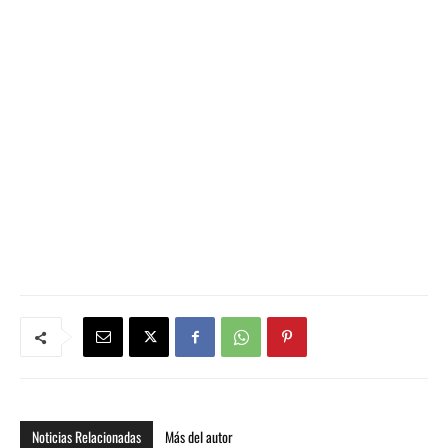
Noticias Relacionadas
Más del autor