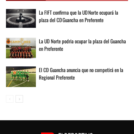
La FIFT confirma que la UD Norte ocupará la
plaza del CD Guancha en Preferente
La UD Norte podria ocupar la plaza del Guancha
en Preferente
El CD Guancha anuncia que no competirá en la
Regional Preferente