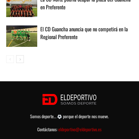
en Preferente
El CD Guancha anuncia que no competirá en la
Regional Preferente
Somos deporte...
porque el deporte nos mueve.
Contáctanos:
eldeportivo@eldeportivo.es