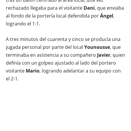
rechazado llegaba para el visitante
Dani
, que enviaba
al fondo de la portería local defendida por
Ángel
,
logrando el 1-1.
A tres minutos del cuarenta y cinco se producía una
jugada personal por parte del local
Younousse
, que
terminaba en asistencia a su compañero
Javier
, quien
definía con un golpeo ajustado al lado del portero
visitante
Mario
, logrando adelantar a su equipo con
el 2-1.