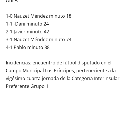
Goles:
1-0 Nauzet Méndez minuto 18
1-1 -Dani minuto 24
2-1 Javier minuto 42
3-1 Nauzet Méndez minuto 74
4-1 Pablo minuto 88
Incidencias: encuentro de fútbol disputado en el
Campo Municipal Los Príncipes, perteneciente a la
vigésimo cuarta jornada de la Categoría Interinsular
Preferente Grupo 1.