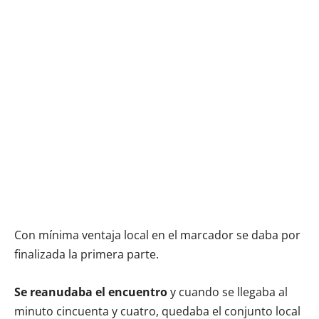
Con mínima ventaja local en el marcador se daba por
finalizada la primera parte.
Se reanudaba el encuentro
y cuando se llegaba al
minuto cincuenta y cuatro, quedaba el conjunto local