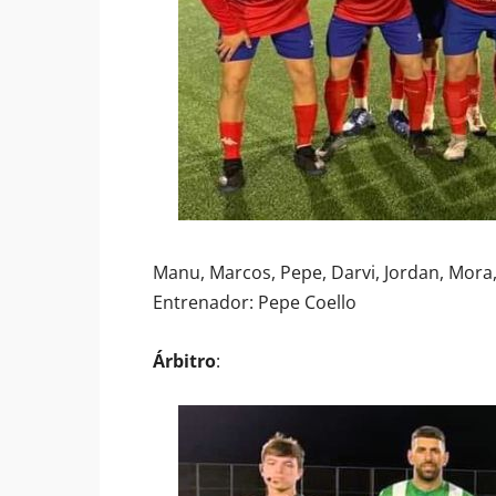
Manu, Marcos, Pepe, Darvi, Jordan, Mora, 
Entrenador: Pepe Coello
Árbitro
: