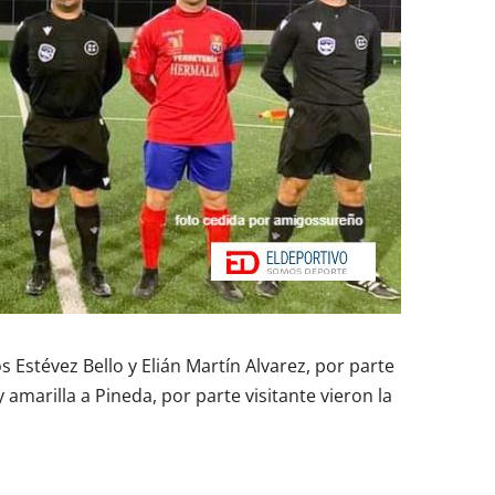
 Estévez Bello y Elián Martín Alvarez, por parte
y amarilla a Pineda, por parte visitante vieron la