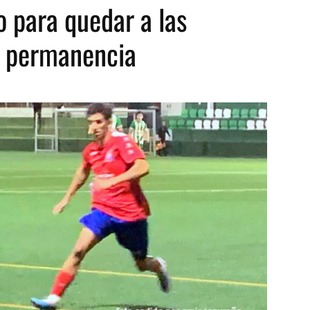
o para quedar a las
e permanencia