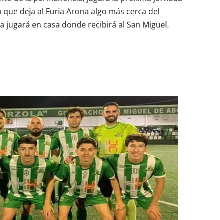
 que deja al Furia Arona algo más cerca del
jugará en casa donde recibirá al San Miguel.