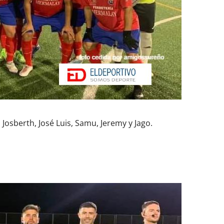
Josberth, José Luis, Samu, Jeremy y Jago.