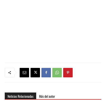
audio
Noticias Relacionadas
Más del autor