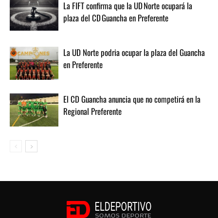
La FIFT confirma que la UD Norte ocupará la
plaza del CD Guancha en Preferente
La UD Norte podria ocupar la plaza del Guancha
en Preferente
El CD Guancha anuncia que no competirá en la
Regional Preferente