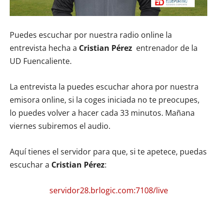
Puedes escuchar por nuestra radio online la
entrevista hecha a
Cristian Pérez
entrenador de la
UD Fuencaliente.
La entrevista la puedes escuchar ahora por nuestra
emisora online, si la coges iniciada no te preocupes,
lo puedes volver a hacer cada 33 minutos. Mañana
viernes subiremos el audio.
Aquí tienes el servidor para que, si te apetece, puedas
escuchar a
Cristian Pérez
:
servidor28.brlogic.com:7108/live