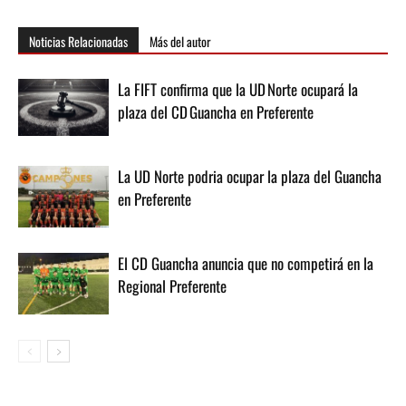
Noticias Relacionadas
Más del autor
La FIFT confirma que la UD Norte ocupará la
plaza del CD Guancha en Preferente
La UD Norte podria ocupar la plaza del Guancha
en Preferente
El CD Guancha anuncia que no competirá en la
Regional Preferente