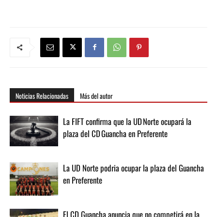
Noticias Relacionadas
Más del autor
La FIFT confirma que la UD Norte ocupará la
plaza del CD Guancha en Preferente
La UD Norte podria ocupar la plaza del Guancha
en Preferente
El CD Guancha anuncia que no competirá en la