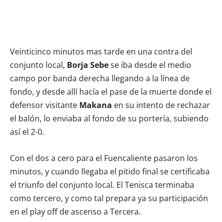
Veinticinco minutos mas tarde en una contra del
conjunto local,
Borja
Sebe
se iba desde el medio
campo por banda derecha llegando a la línea de
fondo, y desde allí hacía el pase de la muerte donde el
defensor visitante
Makana
en su intento de rechazar
el balón, lo enviaba al fondo de su portería, subiendo
así el 2-0.
Con el dos a cero para el Fuencaliente pasaron los
minutos, y cuando llegaba el pitido final se certificaba
el triunfo del conjunto local. El Tenisca terminaba
como tercero, y como tal prepara ya su participación
en el play off de ascenso a Tercera.