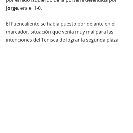
Jorge
, era el 1-0.
El Fuencaliente se había puesto por delante en el
marcador, situación que venía muy mal para las
intenciones del Tenisca de lograr la segunda plaza.