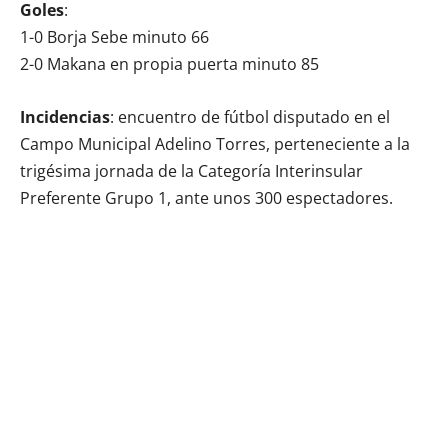
Goles
:
1-0 Borja Sebe minuto 66
2-0 Makana en propia puerta minuto 85
Incidencias
: encuentro de fútbol disputado en el
Campo Municipal Adelino Torres, perteneciente a la
trigésima jornada de la Categoría Interinsular
Preferente Grupo 1, ante unos 300 espectadores.