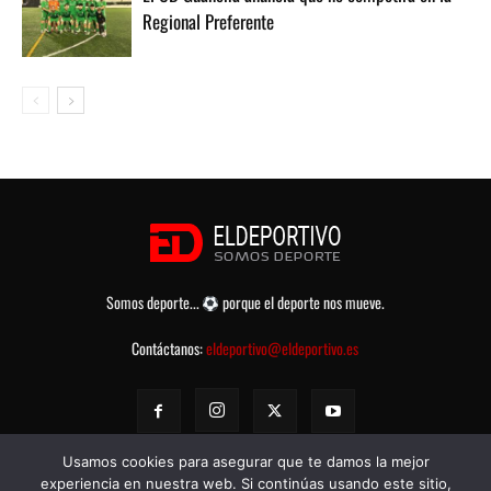
Regional Preferente
Somos deporte...
porque el deporte nos mueve.
Contáctanos:
eldeportivo@eldeportivo.es
Usamos cookies para asegurar que te damos la mejor
experiencia en nuestra web. Si continúas usando este sitio,