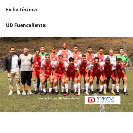
Ficha técnica
:
UD Fuencaliente: