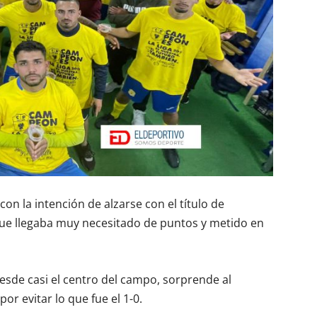
con la intención de alzarse con el título de
e llegaba muy necesitado de puntos y metido en
esde casi el centro del campo, sorprende al
or evitar lo que fue el 1-0.