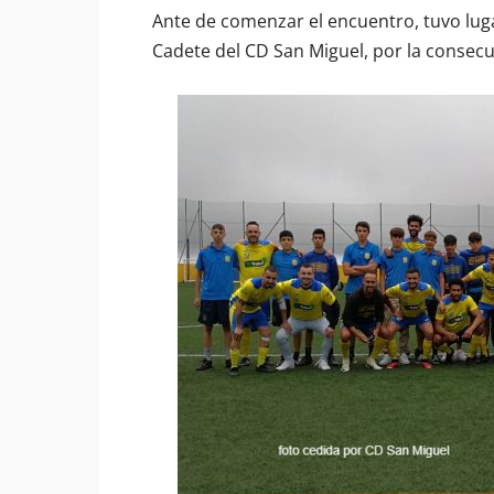
Ante de comenzar el encuentro, tuvo lug
Cadete del CD San Miguel, por la consec