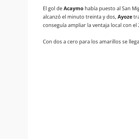
El gol de
Acaymo
había puesto al San Mig
alcanzó el minuto treinta y dos,
Ayoze
tr
conseguía ampliar la ventaja local con el 
Con dos a cero para los amarillos se llega