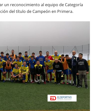
ar un reconocimiento al equipo de Categoría
ución del título de Campeón en Primera.