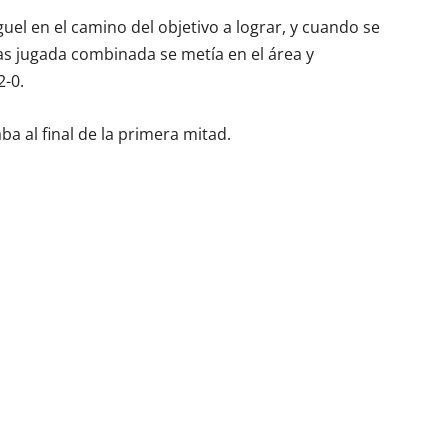
uel en el camino del objetivo a lograr, y cuando se
as jugada combinada se metía en el área y
2-0.
ba al final de la primera mitad.