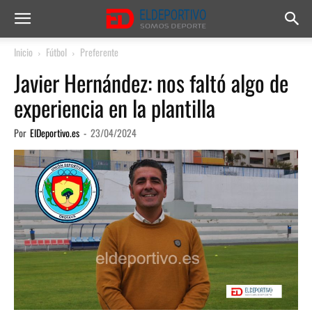
Inicio
Fútbol
Preferente
Javier Hernández: nos faltó algo de
experiencia en la plantilla
Por
ElDeportivo.es
-
23/04/2024