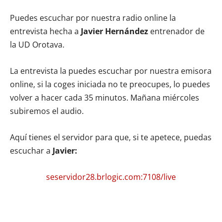
Puedes escuchar por nuestra radio online la
entrevista hecha a
Javier Hernández
entrenador de
la UD Orotava.
La entrevista la puedes escuchar por nuestra emisora
online, si la coges iniciada no te preocupes, lo puedes
volver a hacer cada 35 minutos. Mañana miércoles
subiremos el audio.
Aquí tienes el servidor para que, si te apetece, puedas
escuchar a
Javier:
se
servidor28.brlogic.com:7108/live