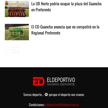
La UD Norte podria ocupar la plaza del Guancha
en Preferente
El CD Guancha anuncia que no competirá en la
Regional Preferente
Somos deporte...
porque el deporte nos mueve.
Contáctanos:
eldeportivo@eldeportivo.es