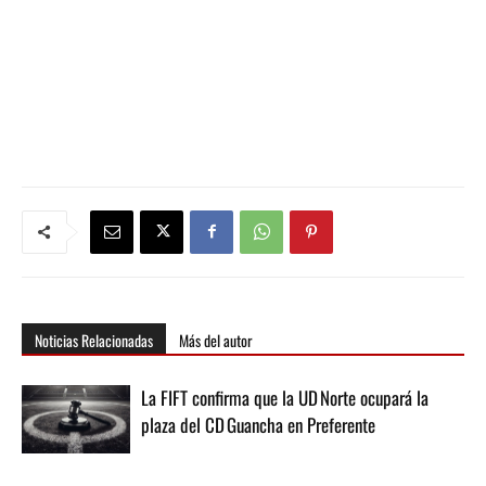
Noticias Relacionadas
Más del autor
La FIFT confirma que la UD Norte ocupará la
plaza del CD Guancha en Preferente