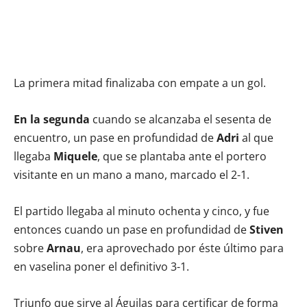
La primera mitad finalizaba con empate a un gol.
En la segunda
cuando se alcanzaba el sesenta de
encuentro, un pase en profundidad de
Adri
al que
llegaba
Miquele
, que se plantaba ante el portero
visitante en un mano a mano, marcado el 2-1.
El partido llegaba al minuto ochenta y cinco, y fue
entonces cuando un pase en profundidad de
Stiven
sobre
Arnau
, era aprovechado por éste último para
en vaselina poner el definitivo 3-1.
Triunfo que sirve al Águilas para certificar de forma