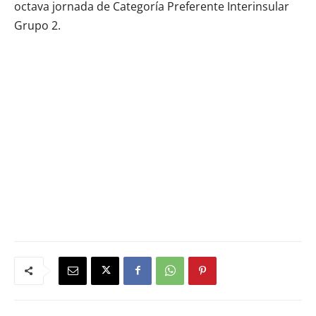
octava jornada de Categoría Preferente Interinsular
Grupo 2.