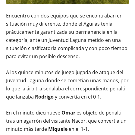
Encuentro con dos equipos que se encontraban en
situación muy diferente, donde el Águilas tenía
prácticamente garantizada su permanencia en la
categoría, ante un Juventud Laguna metido en una
situación clasificatoria complicada y con poco tiempo
para evitar un posible descenso.
A los quince minutos de juego jugada de ataque del
Juventud Laguna donde se cometían unas manos, por
lo que la árbitra señalaba el correspondiente penalti,
que lanzaba
Rodrigo
y convertía en el 0-1.
En el minuto diecinueve
Omar
es objeto de penalti
tras un agarrón del visitante Nacor, que convertía un
minuto más tarde
Miquele
en el 1-1.