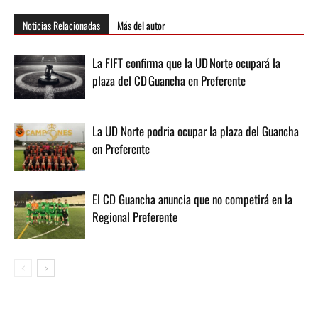
Noticias Relacionadas
Más del autor
La FIFT confirma que la UD Norte ocupará la
plaza del CD Guancha en Preferente
La UD Norte podria ocupar la plaza del Guancha
en Preferente
El CD Guancha anuncia que no competirá en la
Regional Preferente