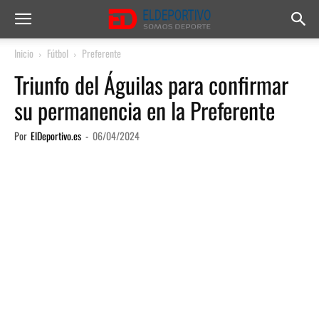
Inicio
Fútbol
Preferente
Triunfo del Águilas para confirmar
su permanencia en la Preferente
Por
ElDeportivo.es
-
06/04/2024