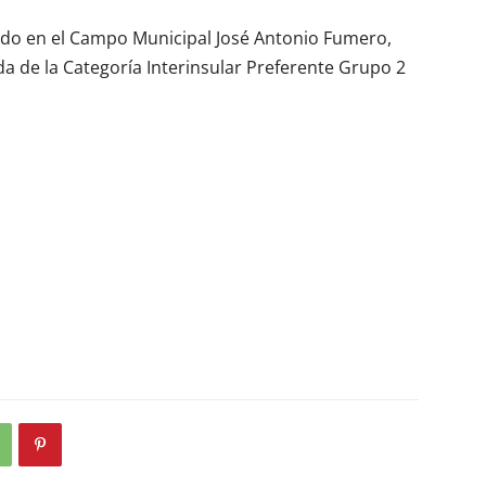
ado en el Campo Municipal José Antonio Fumero,
da de la Categoría Interinsular Preferente Grupo 2