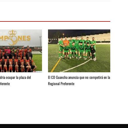
ria ocupar la plaza del
El CD Guancha anuncia que no competirá en la
ferente
Regional Preferente