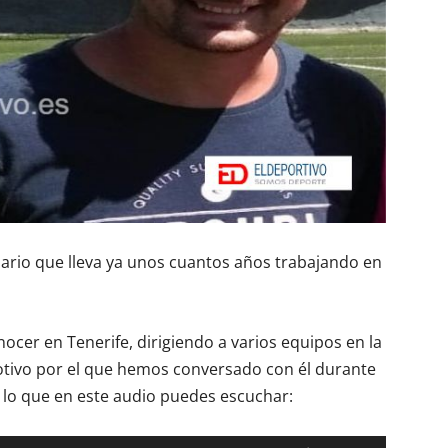
rio que lleva ya unos cuantos años trabajando en
ocer en Tenerife, dirigiendo a varios equipos en la
otivo por el que hemos conversado con él durante
lo que en este audio puedes escuchar: