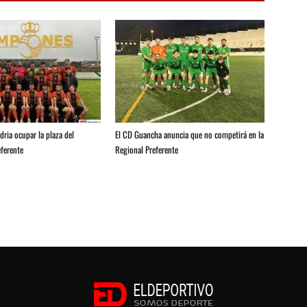
ria ocupar la plaza del
El CD Guancha anuncia que no competirá en la
ferente
Regional Preferente