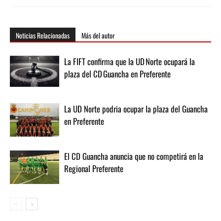
Noticias Relacionadas
Más del autor
La FIFT confirma que la UD Norte ocupará la
plaza del CD Guancha en Preferente
La UD Norte podria ocupar la plaza del Guancha
en Preferente
El CD Guancha anuncia que no competirá en la
Regional Preferente