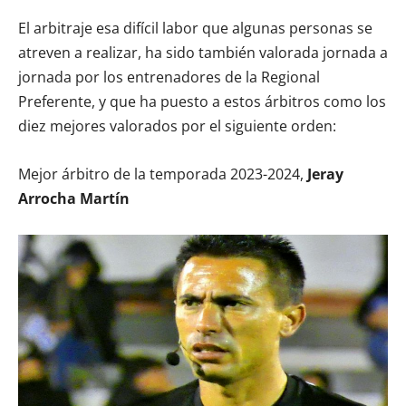
El arbitraje esa difícil labor que algunas personas se
atreven a realizar, ha sido también valorada jornada a
jornada por los entrenadores de la Regional
Preferente, y que ha puesto a estos árbitros como los
diez mejores valorados por el siguiente orden:
Mejor árbitro de la temporada 2023-2024,
Jeray
Arrocha Martín