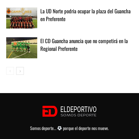
La UD Norte podria ocupar la plaza del Guancha
en Preferente
El CD Guancha anuncia que no competirá en la
Regional Preferente
Somos deporte...
porque el deporte nos mueve.