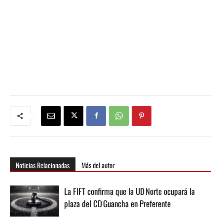
Noticias Relacionadas
Más del autor
La FIFT confirma que la UD Norte ocupará la
plaza del CD Guancha en Preferente