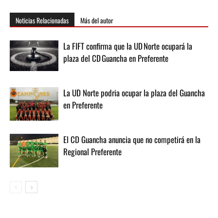
Noticias Relacionadas
Más del autor
La FIFT confirma que la UD Norte ocupará la
plaza del CD Guancha en Preferente
La UD Norte podria ocupar la plaza del Guancha
en Preferente
El CD Guancha anuncia que no competirá en la
Regional Preferente