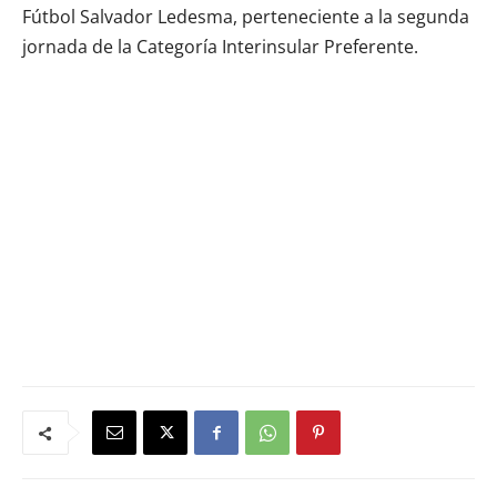
Fútbol Salvador Ledesma, perteneciente a la segunda
jornada de la Categoría Interinsular Preferente.