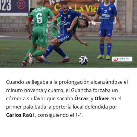
Cuando se llegaba a la prolongación alcanzándose el
minuto noventa y cuatro, el Guancha forzaba un
córner a su favor que sacaba
Óscar
, y
Oliver
en el
primer palo batía la portería local defendida por
Carlos Raúl
, consiguiendo el 1-1.