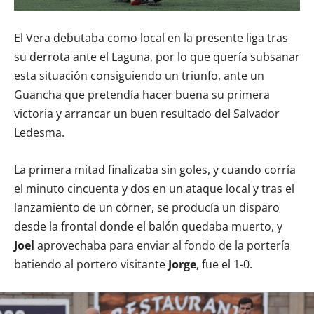
El Vera debutaba como local en la presente liga tras
su derrota ante el Laguna, por lo que quería subsanar
esta situación consiguiendo un triunfo, ante un
Guancha que pretendía hacer buena su primera
victoria y arrancar un buen resultado del Salvador
Ledesma.
La primera mitad finalizaba sin goles, y cuando corría
el minuto cincuenta y dos en un ataque local y tras el
lanzamiento de un córner, se producía un disparo
desde la frontal donde el balón quedaba muerto, y
Joel
aprovechaba para enviar al fondo de la portería
batiendo al portero visitante
Jorge
, fue el 1-0.