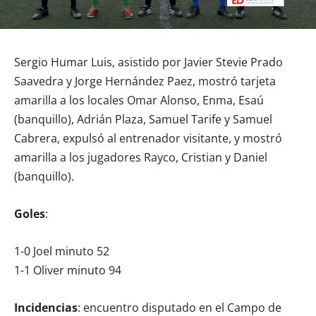
Sergio Humar Luis, asistido por Javier Stevie Prado
Saavedra y Jorge Hernández Paez, mostró tarjeta
amarilla a los locales Omar Alonso, Enma, Esaú
(banquillo), Adrián Plaza, Samuel Tarife y Samuel
Cabrera, expulsó al entrenador visitante, y mostró
amarilla a los jugadores Rayco, Cristian y Daniel
(banquillo).
Goles
:
1-0 Joel minuto 52
1-1 Oliver minuto 94
Incidencias
: encuentro disputado en el Campo de