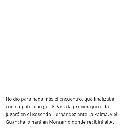
No dio para nada más el encuentro, que finalizaba
con empate a un gol. El Vera la próxima jornada
jugará en el Rosendo Hernández ante La Palma, y el
Guancha lo hará en Montefrio donde recibirá al At