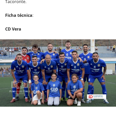
Tacoronte.
Ficha técnica
:
CD Vera