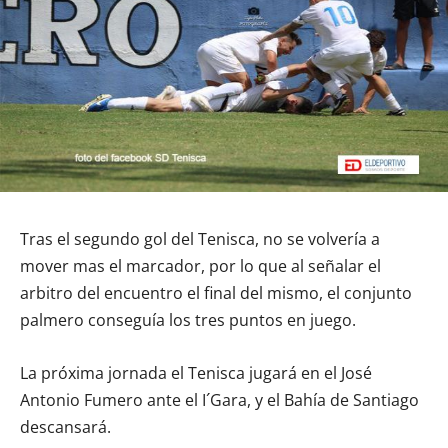
Tras el segundo gol del Tenisca, no se volvería a
mover mas el marcador, por lo que al señalar el
arbitro del encuentro el final del mismo, el conjunto
palmero conseguía los tres puntos en juego.
La próxima jornada el Tenisca jugará en el José
Antonio Fumero ante el I´Gara, y el Bahía de Santiago
descansará.