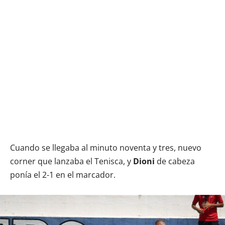
Cuando se llegaba al minuto noventa y tres, nuevo
corner que lanzaba el Tenisca, y
Dioni
de cabeza
ponía el 2-1 en el marcador.