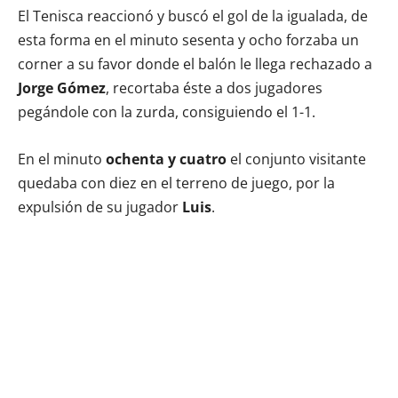
El Tenisca reaccionó y buscó el gol de la igualada, de
esta forma en el minuto sesenta y ocho forzaba un
corner a su favor donde el balón le llega rechazado a
Jorge Gómez
, recortaba éste a dos jugadores
pegándole con la zurda, consiguiendo el 1-1.
En el minuto
ochenta y cuatro
el conjunto visitante
quedaba con diez en el terreno de juego, por la
expulsión de su jugador
Luis
.