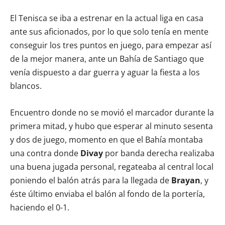
El Tenisca se iba a estrenar en la actual liga en casa
ante sus aficionados, por lo que solo tenía en mente
conseguir los tres puntos en juego, para empezar así
de la mejor manera, ante un Bahía de Santiago que
venía dispuesto a dar guerra y aguar la fiesta a los
blancos.
Encuentro donde no se movió el marcador durante la
primera mitad, y hubo que esperar al minuto sesenta
y dos de juego, momento en que el Bahía montaba
una contra donde
Divay
por banda derecha realizaba
una buena jugada personal, regateaba al central local
poniendo el balón atrás para la llegada de
Brayan
, y
éste último enviaba el balón al fondo de la portería,
haciendo el 0-1.