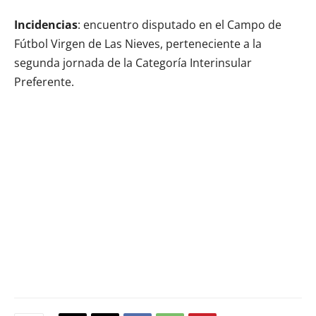
Incidencias
: encuentro disputado en el Campo de
Fútbol Virgen de Las Nieves, perteneciente a la
segunda jornada de la Categoría Interinsular
Preferente.