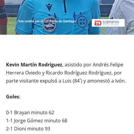
Kevin Martín Rodríguez
, asistido por Andrés Felipe
Herrera Oviedo y Ricardo Rodríguez Rodríguez, por
parte visitante expulsó a Luis (84´) y amonestó a Ivón.
Goles
:
0-1 Brayan minuto 62
1-1 Jorge Gómez minuto 68
2-1 Dioni minuto 93