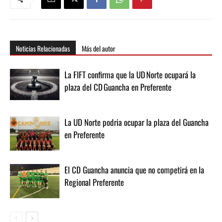
Noticias Relacionadas
Más del autor
La FIFT confirma que la UD Norte ocupará la
plaza del CD Guancha en Preferente
La UD Norte podria ocupar la plaza del Guancha
en Preferente
El CD Guancha anuncia que no competirá en la
Regional Preferente