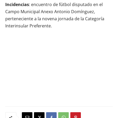
Incidencias
: encuentro de fútbol disputado en el
Campo Municipal Anexo Antonio Domínguez,
perteneciente a la novena jornada de la Categoría
Interinsular Preferente.