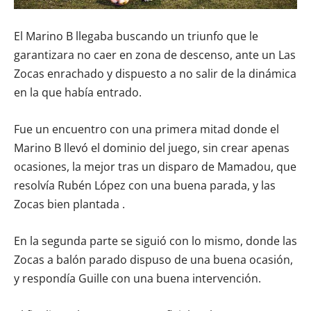
El Marino B llegaba buscando un triunfo que le
garantizara no caer en zona de descenso, ante un Las
Zocas enrachado y dispuesto a no salir de la dinámica
en la que había entrado.
Fue un encuentro con una primera mitad donde el
Marino B llevó el dominio del juego, sin crear apenas
ocasiones, la mejor tras un disparo de Mamadou, que
resolvía Rubén López con una buena parada, y las
Zocas bien plantada .
En la segunda parte se siguió con lo mismo, donde las
Zocas a balón parado dispuso de una buena ocasión,
y respondía Guille con una buena intervención.