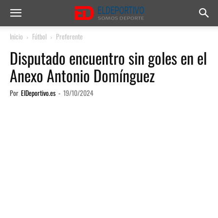
Inicio
Fútbol
Preferente
Disputado encuentro sin goles en el
Anexo Antonio Domínguez
Por
ElDeportivo.es
-
19/10/2024