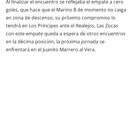
Al finalizar el encuentro se reflejaba el empate a cero
goles, que hace que el Marino B de momento no caiga
en zona de descenso, su próximo compromiso lo
tendrá en Los Príncipes ante el Realejos, Las Zocas
con este empate queda a espera de otros encuentros
en la décima posición, la próxima jornada se
enfrentará en el Juanito Marrero al Vera.