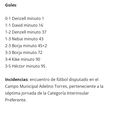
Goles
:
0-1 Denzell minuto 1
1-1 David minuto 16
1-2 Denzell minuto 37
1-3 Nebai minuto 43
2-3 Borja minuto 45+2
3-3 Borja minuto 72
3-4 Kike minuto 90
3-5 Héctor minuto 95
Incidencias
: encuentro de fútbol disputado en el
Campo Municipal Adelino Torres, perteneciente a la
séptima jornada de la Categoría Interinsular
Preferente.