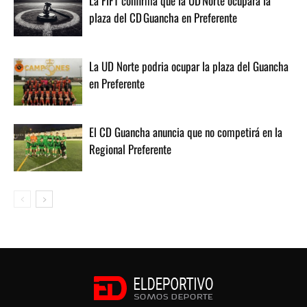
La FIFT confirma que la UD Norte ocupará la
plaza del CD Guancha en Preferente
La UD Norte podria ocupar la plaza del Guancha
en Preferente
El CD Guancha anuncia que no competirá en la
Regional Preferente