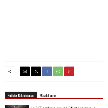
Noticias Relacionadas
Más del autor