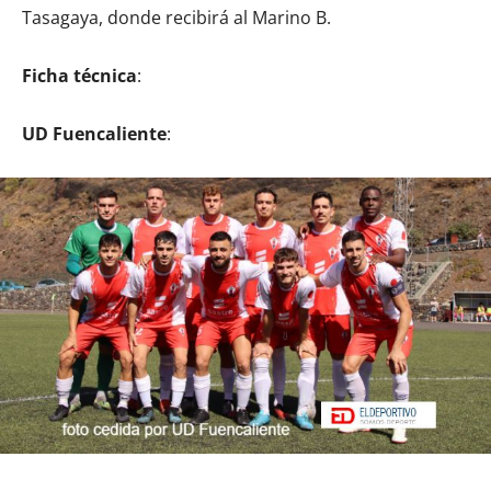
Tasagaya, donde recibirá al Marino B.
Ficha técnica
:
UD Fuencaliente
: