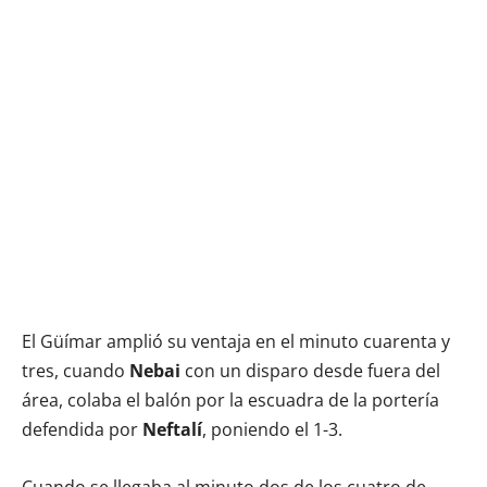
El Güímar amplió su ventaja en el minuto cuarenta y
tres, cuando
Nebai
con un disparo desde fuera del
área, colaba el balón por la escuadra de la portería
defendida por
Neftalí
, poniendo el 1-3.