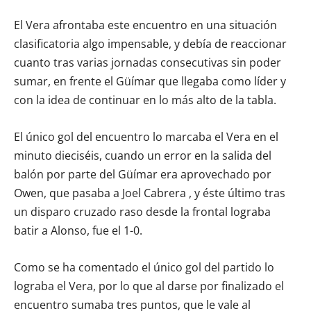
El Vera afrontaba este encuentro en una situación
clasificatoria algo impensable, y debía de reaccionar
cuanto tras varias jornadas consecutivas sin poder
sumar, en frente el Güímar que llegaba como líder y
con la idea de continuar en lo más alto de la tabla.
El único gol del encuentro lo marcaba el Vera en el
minuto dieciséis, cuando un error en la salida del
balón por parte del Güímar era aprovechado por
Owen, que pasaba a Joel Cabrera , y éste último tras
un disparo cruzado raso desde la frontal lograba
batir a Alonso, fue el 1-0.
Como se ha comentado el único gol del partido lo
lograba el Vera, por lo que al darse por finalizado el
encuentro sumaba tres puntos, que le vale al