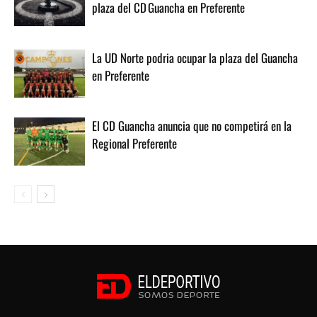
plaza del CD Guancha en Preferente
La UD Norte podria ocupar la plaza del Guancha
en Preferente
El CD Guancha anuncia que no competirá en la
Regional Preferente