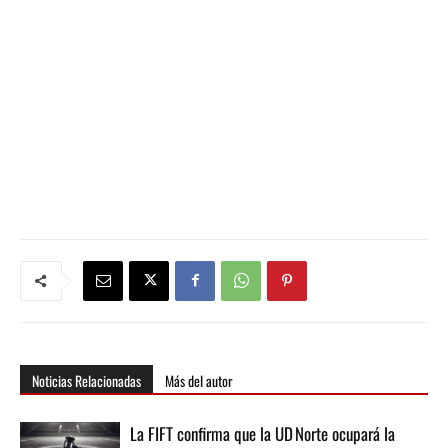
Noticias Relacionadas
Más del autor
La FIFT confirma que la UD Norte ocupará la