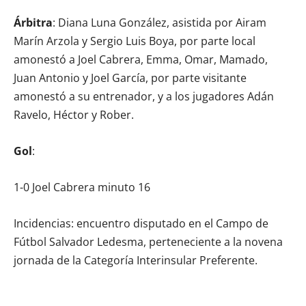
Árbitra
: Diana Luna González, asistida por Airam
Marín Arzola y Sergio Luis Boya, por parte local
amonestó a Joel Cabrera, Emma, Omar, Mamado,
Juan Antonio y Joel García, por parte visitante
amonestó a su entrenador, y a los jugadores Adán
Ravelo, Héctor y Rober.
Gol
:
1-0 Joel Cabrera minuto 16
Incidencias: encuentro disputado en el Campo de
Fútbol Salvador Ledesma, perteneciente a la novena
jornada de la Categoría Interinsular Preferente.