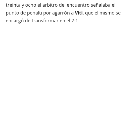
treinta y ocho el arbitro del encuentro señalaba el
punto de penalti por agarrón a
Viti
, que el mismo se
encargó de transformar en el 2-1.