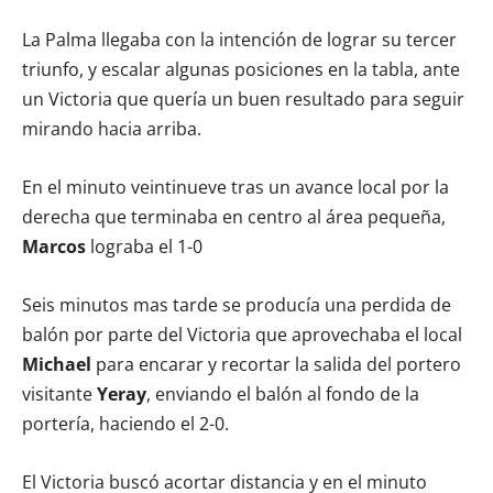
La Palma llegaba con la intención de lograr su tercer
triunfo, y escalar algunas posiciones en la tabla, ante
un Victoria que quería un buen resultado para seguir
mirando hacia arriba.
En el minuto veintinueve tras un avance local por la
derecha que terminaba en centro al área pequeña,
Marcos
lograba el 1-0
Seis minutos mas tarde se producía una perdida de
balón por parte del Victoria que aprovechaba el local
Michael
para encarar y recortar la salida del portero
visitante
Yeray
, enviando el balón al fondo de la
portería, haciendo el 2-0.
El Victoria buscó acortar distancia y en el minuto