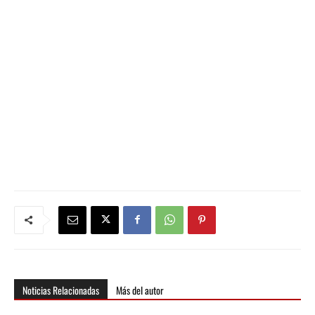
Noticias Relacionadas
Más del autor