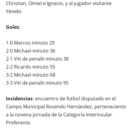
Christian, Otniel e Ignacio, y al jugador visitante
Yenebi.
Goles
:
1-0 Marcos minuto 29
2-0 Michael minuto 36
2-1 Viti de penalti minuto 38
2-2 Ricardo minuto 55
3-2 Michael minuto 68
3-3 Viti de penalti minuto 95
Incidencias
: encuentro de futbol disputado en el
Campo Municipal Rosendo Hernández, perteneciente
a la novena jornada de la Categoría Interinsular
Preferente.