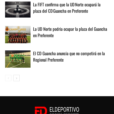
La FIFT confirma que la UD Norte ocupará la
plaza del CD Guancha en Preferente
La UD Norte podria ocupar la plaza del Guancha
en Preferente
El CD Guancha anuncia que no competirá en la
Regional Preferente