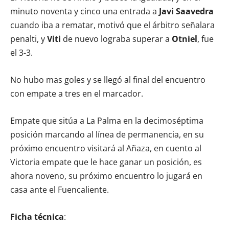
minuto noventa y cinco una entrada a
Javi Saavedra
cuando iba a rematar, motivó que el árbitro señalara
penalti, y
Viti
de nuevo lograba superar a
Otniel
, fue
el 3-3.
No hubo mas goles y se llegó al final del encuentro
con empate a tres en el marcador.
Empate que sitúa a La Palma en la decimoséptima
posición marcando al línea de permanencia, en su
próximo encuentro visitará al Añaza, en cuento al
Victoria empate que le hace ganar un posición, es
ahora noveno, su próximo encuentro lo jugará en
casa ante el Fuencaliente.
Ficha técnica
: