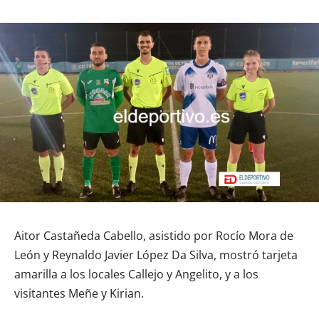
Aitor Castañeda Cabello, asistido por Rocío Mora de
León y Reynaldo Javier López Da Silva, mostró tarjeta
amarilla a los locales Callejo y Angelito, y a los
visitantes Meñe y Kirian.