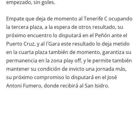
empezado, sin goles.
Empate que deja de momento al Tenerife C ocupando
la tercera plaza, a la espera de otros resultado, su
próximo encuentro lo disputará en el Peñón ante el
Puerto Cruz, y al I´Gara este resultado lo deja metido
en la cuarta plaza también de momento, garantiza su
permanencia en la zona play off, y le permite también
mantener su condición de invicto una jornada más,
su próximo compromiso lo disputará en el José
Antoni Fumero, donde recibirá al San Isidro.