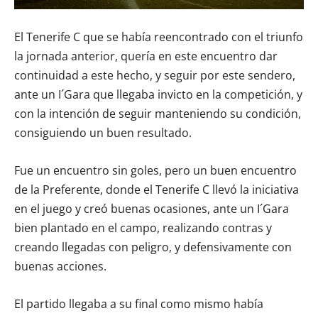
El Tenerife C que se había reencontrado con el triunfo
la jornada anterior, quería en este encuentro dar
continuidad a este hecho, y seguir por este sendero,
ante un I´Gara que llegaba invicto en la competición, y
con la intención de seguir manteniendo su condición,
consiguiendo un buen resultado.
Fue un encuentro sin goles, pero un buen encuentro
de la Preferente, donde el Tenerife C llevó la iniciativa
en el juego y creó buenas ocasiones, ante un I´Gara
bien plantado en el campo, realizando contras y
creando llegadas con peligro, y defensivamente con
buenas acciones.
El partido llegaba a su final como mismo había