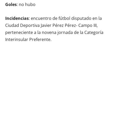
Goles
: no hubo
Incidencias
: encuentro de fútbol disputado en la
Ciudad Deportiva Javier Pérez Pérez- Campo III,
perteneciente a la novena jornada de la Categoría
Interinsular Preferente.