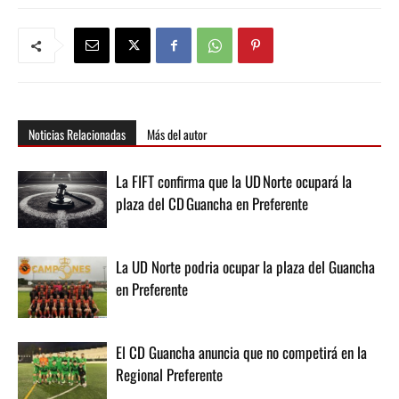
Noticias Relacionadas
Más del autor
La FIFT confirma que la UD Norte ocupará la
plaza del CD Guancha en Preferente
La UD Norte podria ocupar la plaza del Guancha
en Preferente
El CD Guancha anuncia que no competirá en la
Regional Preferente