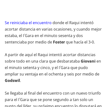
Se reiniciaba el encuentro
donde el Raqui intentó
acortar distancia en varias ocasiones, y cuando mejor
estaba, el I´Gara en el minuto sesenta y dos
sentenciaba por medio de
Foster
que hacía el 3-0.
A partir de aquí el Raqui intentó acortar distancias
sobre todo en una clara que desbarataba
Giovani
en
el minuto setenta y cinco, y el I´Gara que pudo
ampliar su ventaja en el ochenta y seis por medio de
Godswil
.
Se llegaba al final del encuentro con un nuevo triunfo
para el I´Gara que se pone segundo a tan solo un
punto del líder, su próximo encuentro lo disputará en