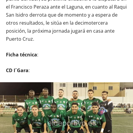
el Francisco Peraza ante el Laguna, en cuanto al Raqui
San Isidro derrota que de momento y a espera de
otros resultados, le sitúa en la decimotercera
posición, la próxima jornada jugará en casa ante
Puerto Cruz.
Ficha técnica
:
CD I´Gara
: