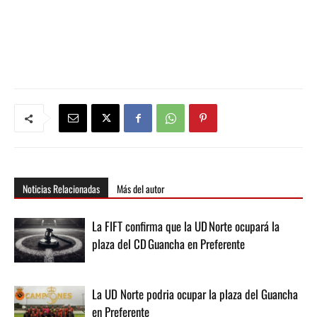
Noticias Relacionadas
Más del autor
La FIFT confirma que la UD Norte ocupará la
plaza del CD Guancha en Preferente
La UD Norte podria ocupar la plaza del Guancha
en Preferente