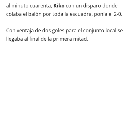
al minuto cuarenta,
Kiko
con un disparo donde
colaba el balón por toda la escuadra, ponía el 2-0.
Con ventaja de dos goles para el conjunto local se
llegaba al final de la primera mitad.