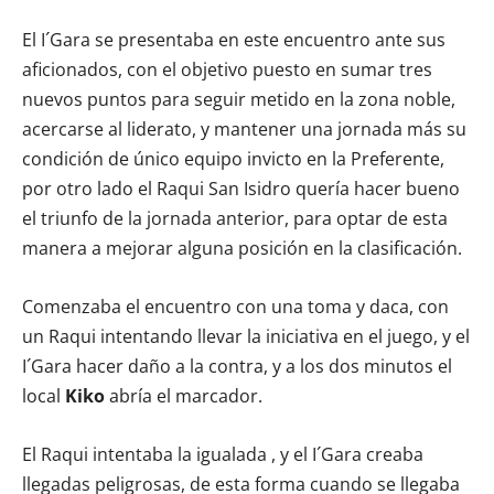
El I´Gara se presentaba en este encuentro ante sus
aficionados, con el objetivo puesto en sumar tres
nuevos puntos para seguir metido en la zona noble,
acercarse al liderato, y mantener una jornada más su
condición de único equipo invicto en la Preferente,
por otro lado el Raqui San Isidro quería hacer bueno
el triunfo de la jornada anterior, para optar de esta
manera a mejorar alguna posición en la clasificación.
Comenzaba el encuentro con una toma y daca, con
un Raqui intentando llevar la iniciativa en el juego, y el
I´Gara hacer daño a la contra, y a los dos minutos el
local
Kiko
abría el marcador.
El Raqui intentaba la igualada , y el I´Gara creaba
llegadas peligrosas, de esta forma cuando se llegaba