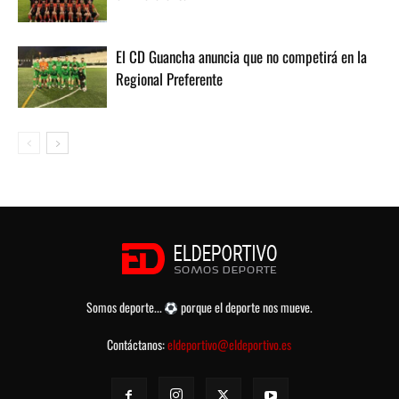
El CD Guancha anuncia que no competirá en la
Regional Preferente
Somos deporte...
porque el deporte nos mueve.
Contáctanos:
eldeportivo@eldeportivo.es