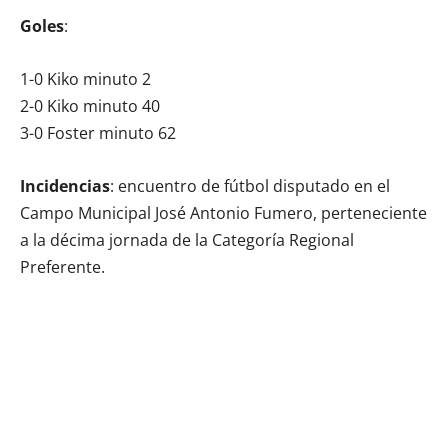
Goles
:
1-0 Kiko minuto 2
2-0 Kiko minuto 40
3-0 Foster minuto 62
Incidencias
: encuentro de fútbol disputado en el
Campo Municipal José Antonio Fumero, perteneciente
a la décima jornada de la Categoría Regional
Preferente.