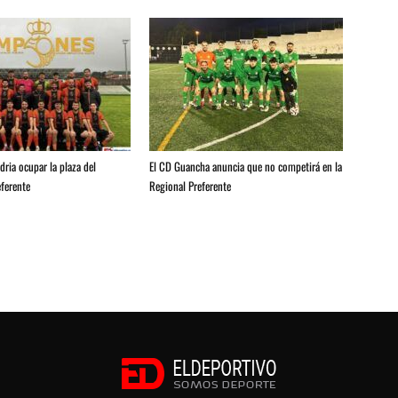
ria ocupar la plaza del
El CD Guancha anuncia que no competirá en la
ferente
Regional Preferente