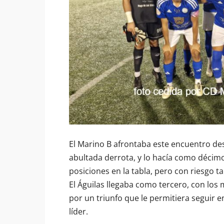
El Marino B afrontaba este encuentro de
abultada derrota, y lo hacía como décimo 
posiciones en la tabla, pero con riesgo 
El Águilas llegaba como tercero, con los m
por un triunfo que le permitiera seguir 
líder.