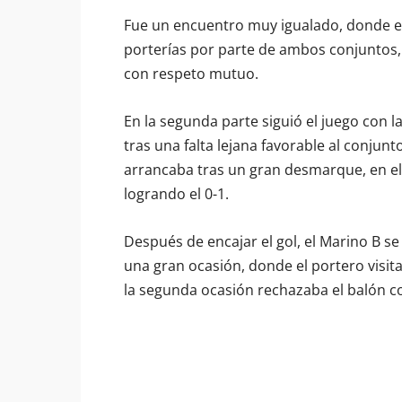
Fue un encuentro muy igualado, donde e
porterías por parte de ambos conjuntos, 
con respeto mutuo.
En la segunda parte siguió el juego con 
tras una falta lejana favorable al conju
arrancaba tras un gran desmarque, en el
logrando el 0-1.
Después de encajar el gol, el Marino B se 
una gran ocasión, donde el portero visit
la segunda ocasión rechazaba el balón co