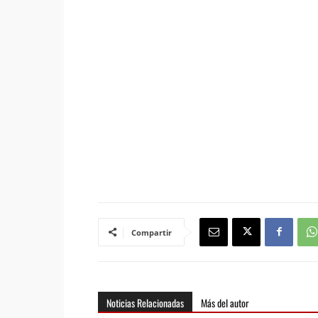
Compartir
Noticias Relacionadas
Más del autor