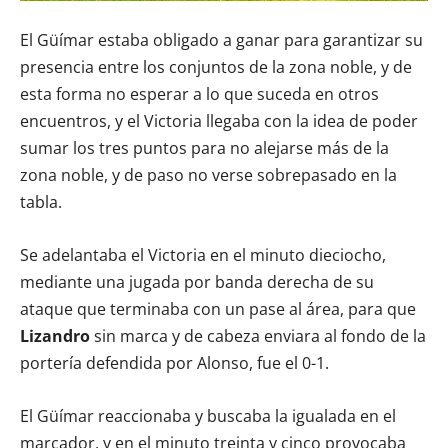
El Güímar estaba obligado a ganar para garantizar su
presencia entre los conjuntos de la zona noble, y de
esta forma no esperar a lo que suceda en otros
encuentros, y el Victoria llegaba con la idea de poder
sumar los tres puntos para no alejarse más de la
zona noble, y de paso no verse sobrepasado en la
tabla.
Se adelantaba el Victoria en el minuto dieciocho,
mediante una jugada por banda derecha de su
ataque que terminaba con un pase al área, para que
Lizandro
sin marca y de cabeza enviara al fondo de la
portería defendida por Alonso, fue el 0-1.
El Güímar reaccionaba y buscaba la igualada en el
marcador, y en el minuto treinta y cinco provocaba