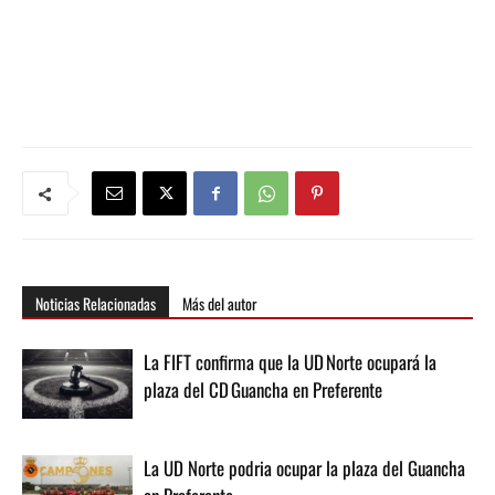
Noticias Relacionadas
Más del autor
La FIFT confirma que la UD Norte ocupará la
plaza del CD Guancha en Preferente
La UD Norte podria ocupar la plaza del Guancha