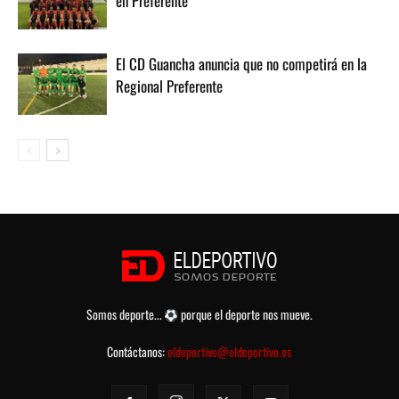
en Preferente
El CD Guancha anuncia que no competirá en la
Regional Preferente
Somos deporte...
porque el deporte nos mueve.
Contáctanos:
eldeportivo@eldeportivo.es