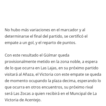
No hubo más variaciones en el marcador y al
determinarse el final del partido, se certificó el
empate a un gol, y el reparto de puntos.
Con este resultado el Güímar queda
provisionalmente metido en la zona noble, a espera
de lo que ocurra en Las Lajas, en su próximo partido
visitará al Añaza, el Victoria con este empate se queda
de momento ocupando la plaza decima, esperando lo
que ocurra en otros encuentros, su próximo rival
será Las Zocas a quien recibirá en el Muncipal de La
Victoria de Acentejo.