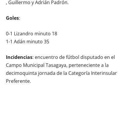
, Guillermo y Adrián Padrón.
Goles
:
0-1 Lizandro minuto 18
1-1 Adán minuto 35
Incidencias
: encuentro de fútbol disputado en el
Campo Municipal Tasagaya, perteneciente a la
decimoquinta jornada de la Categoría Interinsular
Preferente.