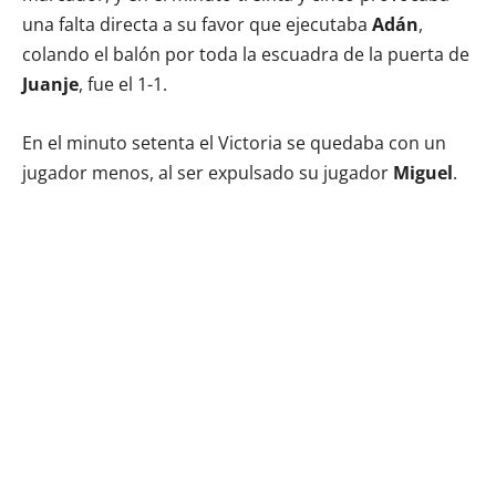
una falta directa a su favor que ejecutaba
Adán
,
colando el balón por toda la escuadra de la puerta de
Juanje
, fue el 1-1.
En el minuto setenta el Victoria se quedaba con un
jugador menos, al ser expulsado su jugador
Miguel
.