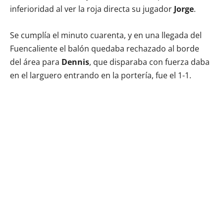
inferioridad al ver la roja directa su jugador
Jorge
.
Se cumplía el minuto cuarenta, y en una llegada del
Fuencaliente el balón quedaba rechazado al borde
del área para
Dennis
, que disparaba con fuerza daba
en el larguero entrando en la portería, fue el 1-1.