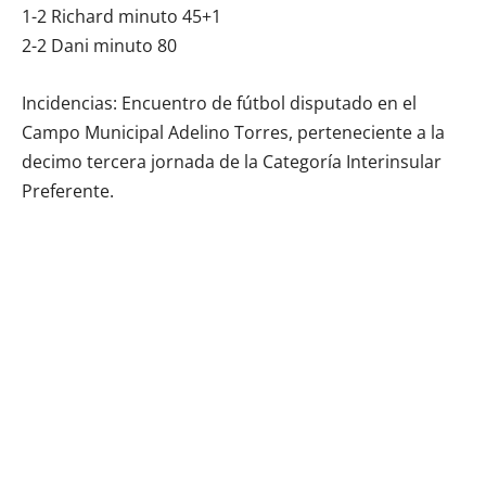
1-2 Richard minuto 45+1
2-2 Dani minuto 80
Incidencias: Encuentro de fútbol disputado en el
Campo Municipal Adelino Torres, perteneciente a la
decimo tercera jornada de la Categoría Interinsular
Preferente.