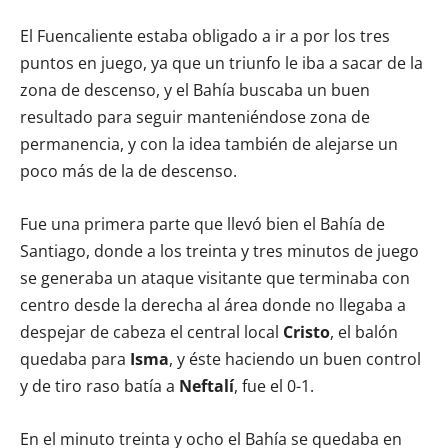
El Fuencaliente estaba obligado a ir a por los tres
puntos en juego, ya que un triunfo le iba a sacar de la
zona de descenso, y el Bahía buscaba un buen
resultado para seguir manteniéndose zona de
permanencia, y con la idea también de alejarse un
poco más de la de descenso.
Fue una primera parte que llevó bien el Bahía de
Santiago, donde a los treinta y tres minutos de juego
se generaba un ataque visitante que terminaba con
centro desde la derecha al área donde no llegaba a
despejar de cabeza el central local
Cristo
, el balón
quedaba para
Isma
, y éste haciendo un buen control
y de tiro raso batía a
Neftalí
, fue el 0-1.
En el minuto treinta y ocho el Bahía se quedaba en