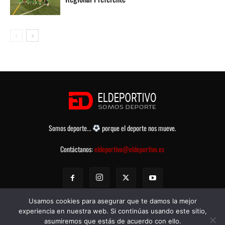
Somos deporte...
porque el deporte nos mueve.
Contáctanos:
eldeportivo@eldeportivo.es
Usamos cookies para asegurar que te damos la mejor
experiencia en nuestra web. Si continúas usando este sitio,
asumiremos que estás de acuerdo con ello.