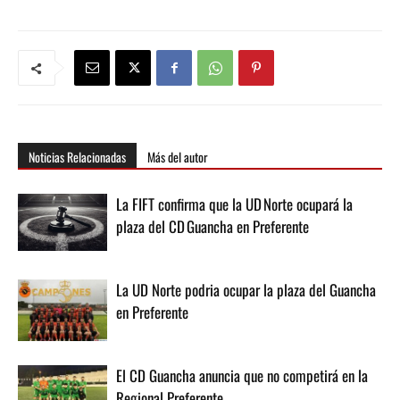
Noticias Relacionadas
Más del autor
La FIFT confirma que la UD Norte ocupará la
plaza del CD Guancha en Preferente
La UD Norte podria ocupar la plaza del Guancha
en Preferente
El CD Guancha anuncia que no competirá en la
Regional Preferente