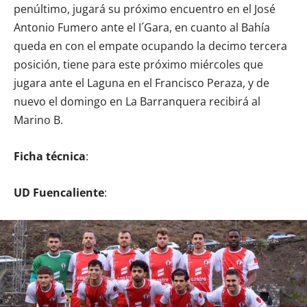
penúltimo, jugará su próximo encuentro en el José
Antonio Fumero ante el I´Gara, en cuanto al Bahía
queda en con el empate ocupando la decimo tercera
posición, tiene para este próximo miércoles que
jugara ante el Laguna en el Francisco Peraza, y de
nuevo el domingo en La Barranquera recibirá al
Marino B.
Ficha técnica
:
UD Fuencaliente
: