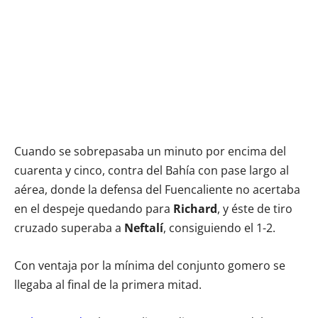
Cuando se sobrepasaba un minuto por encima del
cuarenta y cinco, contra del Bahía con pase largo al
aérea, donde la defensa del Fuencaliente no acertaba
en el despeje quedando para
Richard
, y éste de tiro
cruzado superaba a
Neftalí
, consiguiendo el 1-2.
Con ventaja por la mínima del conjunto gomero se
llegaba al final de la primera mitad.