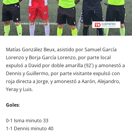
Matías González Beux, asistido por Samuel García
Lorenzo y Borja García Lorenzo, por parte local
expulsó a David por doble amarilla (92´) y amonestó a
Dennis y Guillermo, por parte visitante expulsó con
roja directa a Jorge, y amonestó a Aarón, Alejandro,
Yeray y Luis.
Goles
:
0-1 Isma minuto 33
1-1 Dennis minuto 40