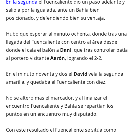
En la segunda
el Fuencaliente dio un paso adelante y
salió a por la igualada, ante un Bahía bien
posicionado, y defendiendo bien su ventaja.
Hubo que esperar al minuto ochenta, donde tras una
llegada del Fuencaliente con centro al área desde
donde el caía el balón a
Dani
, que tras controlar batía
al portero visitante
Aarón
, logrando el 2-2.
En el minuto noventa y dos el
David
veía la segunda
amarilla, y quedaba el Fuencaliente con diez.
No se alteró mas el marcador, y al finalizar el
encuentro Fuencaliente y Bahía se repartían los
puntos en un encuentro muy disputado.
Con este resultado el Fuencaliente se sitúa como