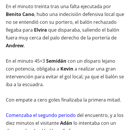
En el minuto treinta tras una falta ejecutada por
Benito Cano
, hubo una indecisión defensiva local que
no se entendió con su portero, el balón rechazado
llegaba para
Elvira
que disparaba, saliendo el balón
fuera muy cerca del palo derecho de la portería de
Andrew
.
En el minuto 45+3
Semidán
con un disparo lejano
con potencia, obligaba a
Kevin
a realizar una gran
intervención para evitar el gol local, ya que el balón se
iba a la escuadra.
Con empate a cero goles finalizaba la primera mitad.
Comenzaba el segundo periodo
del encuentro, y a los
diez minutos el visitante
Adán
lo intentaba con un