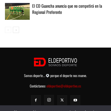
El CD Guancha anuncia que no competirá en la
Regional Preferente
Somos deporte...
porque el deporte nos mueve.
Contáctanos:
eldeportivo@eldeportivo.es