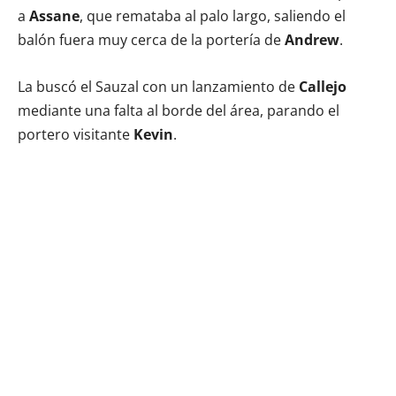
a
Assane
, que remataba al palo largo, saliendo el
balón fuera muy cerca de la portería de
Andrew
.
La buscó el Sauzal con un lanzamiento de
Callejo
mediante una falta al borde del área, parando el
portero visitante
Kevin
.