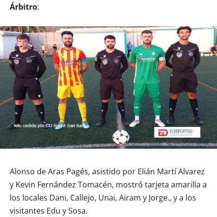
Árbitro
:
Alonso de Aras Pagés, asistido por Elián Martí Alvarez
y Kevin Fernández Tomacén, mostró tarjeta amarilla a
los locales Dani, Callejo, Unai, Airam y Jorge., y a los
visitantes Edu y Sosa.