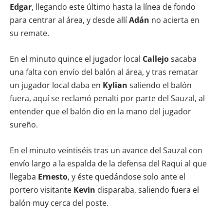
Edgar
, llegando este último hasta la línea de fondo
para centrar al área, y desde allí
Adán
no acierta en
su remate.
En el minuto quince el jugador local
Callejo
sacaba
una falta con envío del balón al área, y tras rematar
un jugador local daba en
Kylian
saliendo el balón
fuera, aquí se reclamó penalti por parte del Sauzal, al
entender que el balón dio en la mano del jugador
sureño.
En el minuto veintiséis tras un avance del Sauzal con
envío largo a la espalda de la defensa del Raqui al que
llegaba
Ernesto
, y éste quedándose solo ante el
portero visitante
Kevin
disparaba, saliendo fuera el
balón muy cerca del poste.