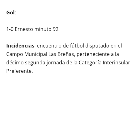
Gol
:
1-0 Ernesto minuto 92
Incidencias
: encuentro de fútbol disputado en el
Campo Municipal Las Breñas, perteneciente a la
décimo segunda jornada de la Categoría Interinsular
Preferente.