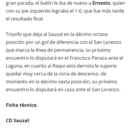
gran parada, el balón le iba de nuevo a
Ernesto
, quien
con su pie izquierdo lograba el 1-0, que fue más tarde
el resultado final.
Triunfo que deja al Sauzal en la décimo octava
posición por un gol de diferencia con el San Lorenzo
que marca la línea de permanencia, su próximo
encuentro lo disputará en el Francisco Peraza ante el
Laguna, en cuanto al Raqui esta derrota le supone
quedar muy cerca de la zona de descenso, de
momento en la decimo sexta posición, su próximo
encuentro lo disputará en casa ante el San Lorenzo.
Ficha técnica
:
CD Sauzal
: