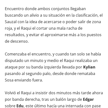
Encuentro donde ambos conjuntos llegaban
buscando un alivio a su situación en la clasificación, el
Sauzal con la idea de acercarse o poder salir de zona
roja, y el Raqui el cortar una mala racha de
resultados, y evitar el aproximarse más a los puestos
de descenso.
Comenzaba el encuentro, y cuando tan solo se había
disputado un minuto y medio el Raqui realizaba un
ataque por su banda izquierda llevada por
Kylian
pasando al segundo palo, desde donde remataba
Sosa enviando fuera.
Volvió el Raqui a insistir dos minutos más tarde ahora
por banda derecha, tras un balón largo de
Edgar
sobre
Edu
, este último hacía una internada con pase