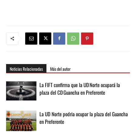
Noticias Relacionadas
Más del autor
La FIFT confirma que la UD Norte ocupará la
plaza del CD Guancha en Preferente
La UD Norte podria ocupar la plaza del Guancha
en Preferente