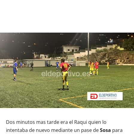
Dos minutos mas tarde era el Raqui quien lo
intentaba de nuevo mediante un pase de
Sosa
para