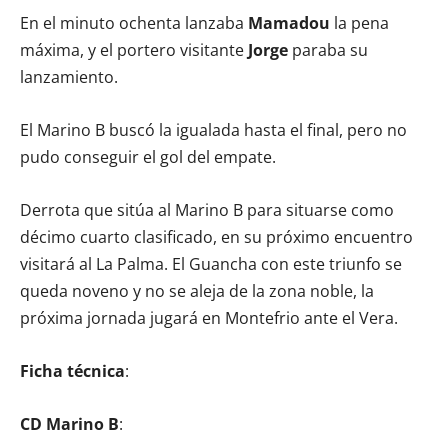
En el minuto ochenta lanzaba
Mamadou
la pena
máxima, y el portero visitante
Jorge
paraba su
lanzamiento.
El Marino B buscó la igualada hasta el final, pero no
pudo conseguir el gol del empate.
Derrota que sitúa al Marino B para situarse como
décimo cuarto clasificado, en su próximo encuentro
visitará al La Palma. El Guancha con este triunfo se
queda noveno y no se aleja de la zona noble, la
próxima jornada jugará en Montefrio ante el Vera.
Ficha técnica
:
CD Marino B
: