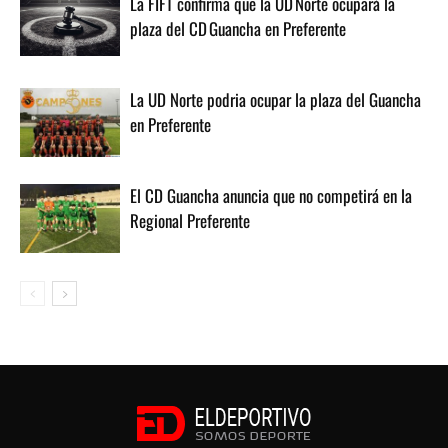
La FIFT confirma que la UD Norte ocupará la
plaza del CD Guancha en Preferente
La UD Norte podria ocupar la plaza del Guancha
en Preferente
El CD Guancha anuncia que no competirá en la
Regional Preferente