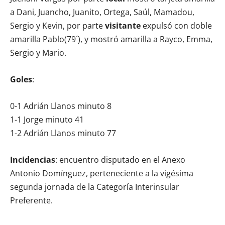
a Dani, Juancho, Juanito, Ortega, Saúl, Mamadou,
Sergio y Kevin, por parte
visitante
expulsó con doble
amarilla Pablo(79´), y mostró amarilla a Rayco, Emma,
Sergio y Mario.
Goles
:
0-1 Adrián Llanos minuto 8
1-1 Jorge minuto 41
1-2 Adrián Llanos minuto 77
Incidencias
: encuentro disputado en el Anexo
Antonio Domínguez, perteneciente a la vigésima
segunda jornada de la Categoría Interinsular
Preferente.