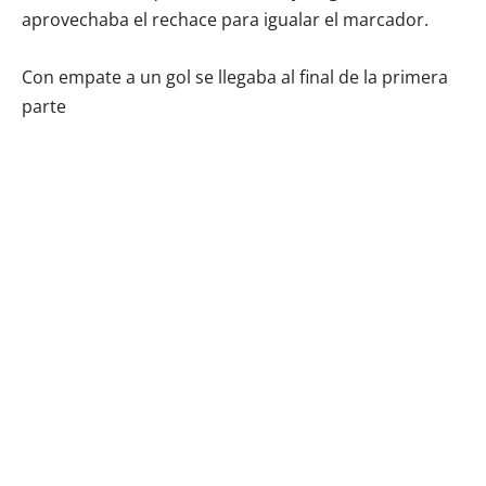
aprovechaba el rechace para igualar el marcador.
Con empate a un gol se llegaba al final de la primera
parte