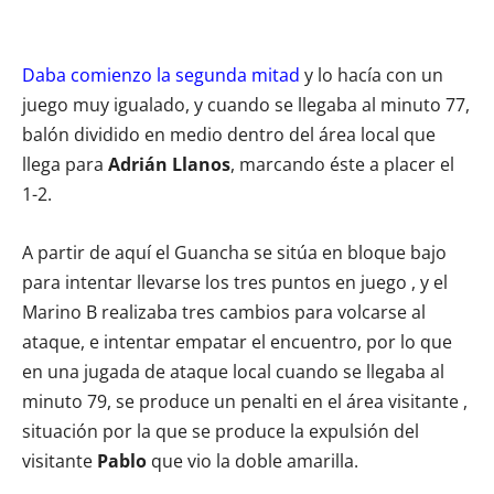
Daba comienzo la segunda mitad
y lo hacía con un
juego muy igualado, y cuando se llegaba al minuto 77,
balón dividido en medio dentro del área local que
llega para
Adrián Llanos
, marcando éste a placer el
1-2.
A partir de aquí el Guancha se sitúa en bloque bajo
para intentar llevarse los tres puntos en juego , y el
Marino B realizaba tres cambios para volcarse al
ataque, e intentar empatar el encuentro, por lo que
en una jugada de ataque local cuando se llegaba al
minuto 79, se produce un penalti en el área visitante ,
situación por la que se produce la expulsión del
visitante
Pablo
que vio la doble amarilla.