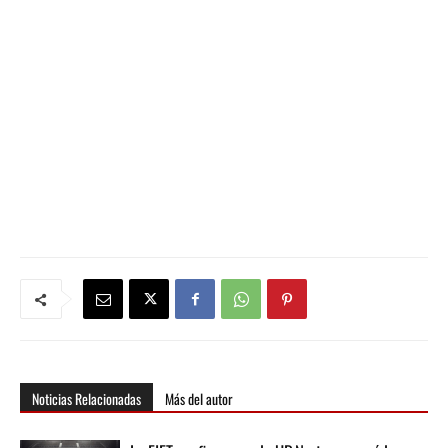
Noticias Relacionadas
Más del autor