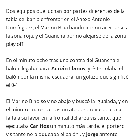
Dos equipos que luchan por partes diferentes de la
tabla se iban a enfrentar en el Anexo Antonio
Domínguez, el Marino B luchando por no acercarse a
la zona roja, y el Guancha por no alejarse de la zona
play off.
En el minuto ocho tras una contra del Guancha el
balón llegaba para
Adrián Llanos
, y éste colaba el
balón por la misma escuadra, un golazo que significó
el 0-1.
El Marino B no se vino abajo y buscó la igualada, y en
el minuto cuarenta tras un ataque provocaba una
falta a su favor en la frontal del área visitante, que
ejecutaba
Carlitos
un minuto más tarde, el portero
visitante no bloqueaba el balón , y
Jorge
antento