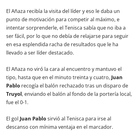
El Añaza recibía la visita del líder y eso le daba un
punto de motivación para competir al máximo, e
intentar sorprenderle, el Tenisca sabía que no iba a
ser fácil, por lo que no debía de relajarse para seguir
en esa esplendida racha de resultados que le ha
llevado a ser líder destacado.
El Añaza no viró la cara al encuentro y mantuvo el
tipo, hasta que en el minuto treinta y cuatro,
Juan
Pablo
recogía el balón rechazado tras un disparo de
Truyol
, enviando el balón al fondo de la portería local,
fue el 0-1.
El gol
Juan Pablo
sirvió al Tenisca para irse al
descanso con mínima ventaja en el marcador.