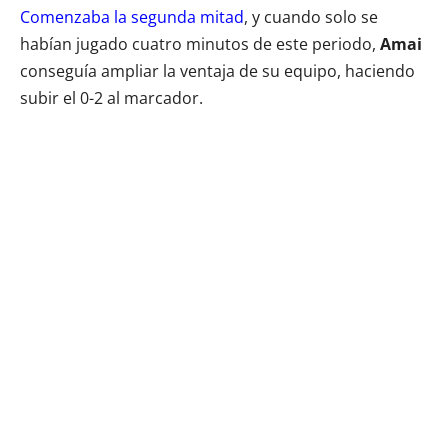
Comenzaba la segunda mitad
, y cuando solo se
habían jugado cuatro minutos de este periodo,
Amai
conseguía ampliar la ventaja de su equipo, haciendo
subir el 0-2 al marcador.