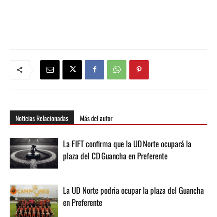
Noticias Relacionadas
Más del autor
La FIFT confirma que la UD Norte ocupará la
plaza del CD Guancha en Preferente
La UD Norte podria ocupar la plaza del Guancha
en Preferente