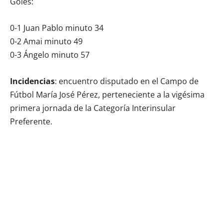
Goles:
0-1 Juan Pablo minuto 34
0-2 Amai minuto 49
0-3 Ángelo minuto 57
Incidencias
: encuentro disputado en el Campo de
Fútbol María José Pérez, perteneciente a la vigésima
primera jornada de la Categoría Interinsular
Preferente.