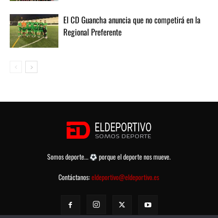
El CD Guancha anuncia que no competirá en la
Regional Preferente
Somos deporte...
porque el deporte nos mueve.
Contáctanos:
eldeportivo@eldeportivo.es