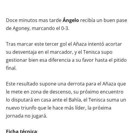
Doce minutos mas tarde
Ángelo
recibía un buen pase
de Agoney, marcando el 0-3.
Tras marcar este tercer gol el Añaza intentó acortar
su desventaja en el marcador, y el Tenisca supo
gestionar bien esa diferencia a su favor hasta el pitido
final.
Este resultado supone una derrota para el Añaza que
le mete en zona de descenso, su próximo encuentro
lo disputará en casa ante el Bahía, el Tenisca suma un
nuevo triunfo que le hace más líder, la próxima
jornada no jugará.
Ficha técnica
: