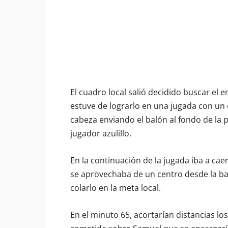
El cuadro local salió decidido buscar el 
estuve de lograrlo en una jugada con un 
cabeza enviando el balón al fondo de la p
jugador azulillo.
En la continuación de la jugada iba a cae
se aprovechaba de un centro desde la ba
colarlo en la meta local.
En el minuto 65, acortarían distancias lo