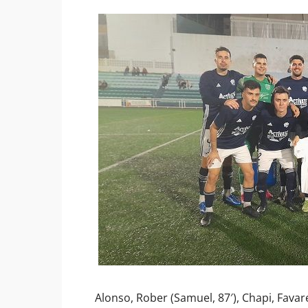
Alonso, Rober (Samuel, 87′), Chapi, Favar