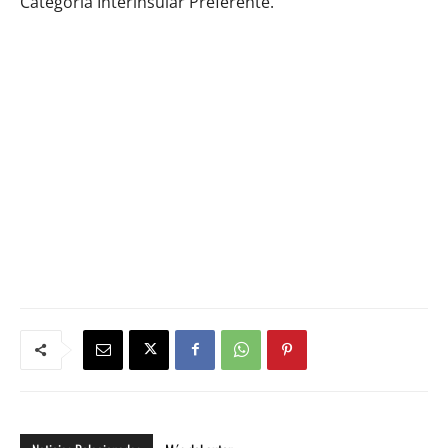
Categoría Interinsular Preferente.