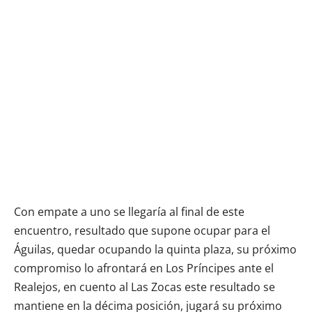
Con empate a uno se llegaría al final de este
encuentro, resultado que supone ocupar para el
Águilas, quedar ocupando la quinta plaza, su próximo
compromiso lo afrontará en Los Príncipes ante el
Realejos, en cuento al Las Zocas este resultado se
mantiene en la décima posición, jugará su próximo