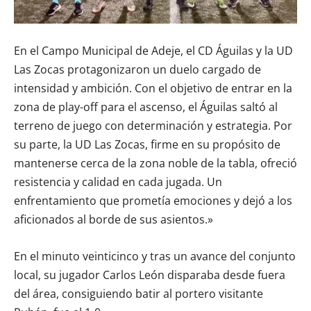
En el Campo Municipal de Adeje, el CD Águilas y la UD
Las Zocas protagonizaron un duelo cargado de
intensidad y ambición. Con el objetivo de entrar en la
zona de play-off para el ascenso, el Águilas saltó al
terreno de juego con determinación y estrategia. Por
su parte, la UD Las Zocas, firme en su propósito de
mantenerse cerca de la zona noble de la tabla, ofreció
resistencia y calidad en cada jugada. Un
enfrentamiento que prometía emociones y dejó a los
aficionados al borde de sus asientos.»
En el minuto veinticinco y tras un avance del conjunto
local, su jugador Carlos León disparaba desde fuera
del área, consiguiendo batir al portero visitante