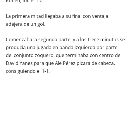
Rubén, fue el 1-0
La primera mitad llegaba a su final con ventaja
adejera de un gol.
Comenzaba la segunda parte, y a los trece minutos se
producía una jugada en banda izquierda por parte
del conjunto zoquero, que terminaba con centro de
David Yanes para que Ale Pérez picara de cabeza,
consiguiendo el 1-1.