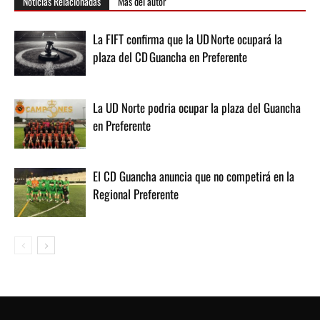
Noticias Relacionadas
Más del autor
La FIFT confirma que la UD Norte ocupará la
plaza del CD Guancha en Preferente
La UD Norte podria ocupar la plaza del Guancha
en Preferente
El CD Guancha anuncia que no competirá en la
Regional Preferente