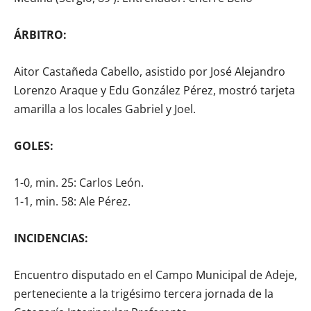
ÁRBITRO:
Aitor Castañeda Cabello, asistido por José Alejandro
Lorenzo Araque y Edu González Pérez, mostró tarjeta
amarilla a los locales Gabriel y Joel.
GOLES:
1-0, min. 25: Carlos León.
1-1, min. 58: Ale Pérez.
INCIDENCIAS:
Encuentro disputado en el Campo Municipal de Adeje,
perteneciente a la trigésimo tercera jornada de la