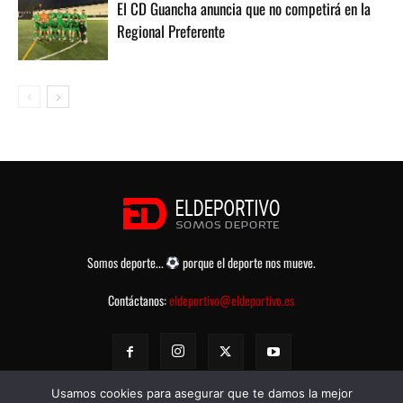
El CD Guancha anuncia que no competirá en la
Regional Preferente
Somos deporte...
porque el deporte nos mueve.
Contáctanos:
eldeportivo@eldeportivo.es
Usamos cookies para asegurar que te damos la mejor