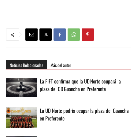
Noticias Relacionadas
Más del autor
La FIFT confirma que la UD Norte ocupará la
plaza del CD Guancha en Preferente
La UD Norte podria ocupar la plaza del Guancha
en Preferente