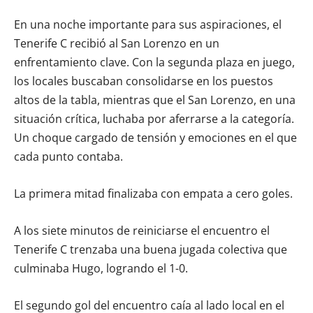
En una noche importante para sus aspiraciones, el
Tenerife C recibió al San Lorenzo en un
enfrentamiento clave. Con la segunda plaza en juego,
los locales buscaban consolidarse en los puestos
altos de la tabla, mientras que el San Lorenzo, en una
situación crítica, luchaba por aferrarse a la categoría.
Un choque cargado de tensión y emociones en el que
cada punto contaba.
La primera mitad finalizaba con empata a cero goles.
A los siete minutos de reiniciarse el encuentro el
Tenerife C trenzaba una buena jugada colectiva que
culminaba Hugo, logrando el 1-0.
El segundo gol del encuentro caía al lado local en el