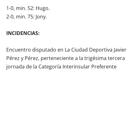
1-0, min. 52: Hugo.
2-0, min. 75: Jony.
INCIDENCIAS:
Encuentro disputado en La Ciudad Deportiva Javier
Pérez y Pérez, perteneciente a la trigésima tercera
jornada de la Categoría Interinsular Preferente