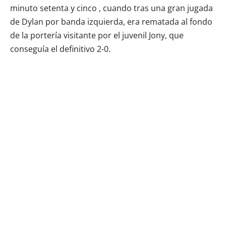
minuto setenta y cinco , cuando tras una gran jugada
de Dylan por banda izquierda, era rematada al fondo
de la portería visitante por el juvenil Jony, que
conseguía el definitivo 2-0.