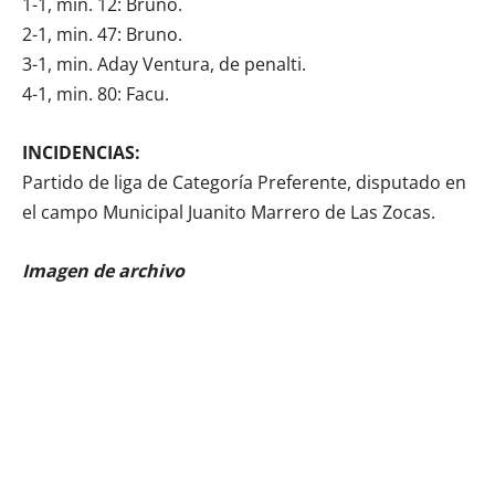
1-1, min. 12: Bruno.
2-1, min. 47: Bruno.
3-1, min. Aday Ventura, de penalti.
4-1, min. 80: Facu.
INCIDENCIAS:
Partido de liga de Categoría Preferente, disputado en
el campo Municipal Juanito Marrero de Las Zocas.
Imagen de archivo