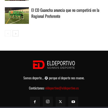
El CD Guancha anuncia que no competirá en la
Regional Preferente
Somos deporte...
porque el deporte nos mueve.
Contáctanos:
eldeportivo@eldeportivo.es