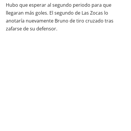
Hubo que esperar al segundo periodo para que
llegaran más goles. El segundo de Las Zocas lo
anotaría nuevamente Bruno de tiro cruzado tras
zafarse de su defensor.