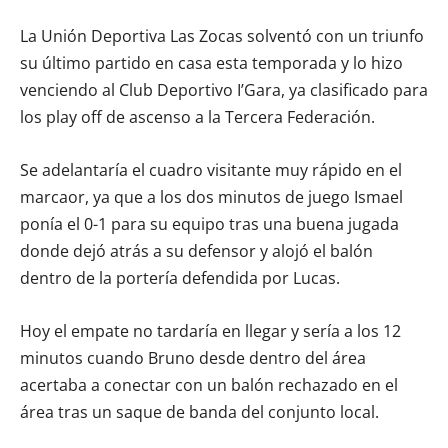
La Unión Deportiva Las Zocas solventó con un triunfo
su último partido en casa esta temporada y lo hizo
venciendo al Club Deportivo I’Gara, ya clasificado para
los play off de ascenso a la Tercera Federación.
Se adelantaría el cuadro visitante muy rápido en el
marcaor, ya que a los dos minutos de juego Ismael
ponía el 0-1 para su equipo tras una buena jugada
donde dejó atrás a su defensor y alojó el balón
dentro de la portería defendida por Lucas.
Hoy el empate no tardaría en llegar y sería a los 12
minutos cuando Bruno desde dentro del área
acertaba a conectar con un balón rechazado en el
área tras un saque de banda del conjunto local.