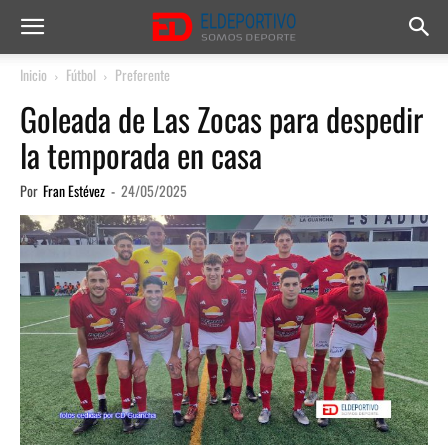
Inicio
Fútbol
Preferente
Goleada de Las Zocas para despedir
la temporada en casa
Por
Fran Estévez
-
24/05/2025