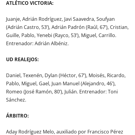
ATLÉTICO VICTORIA:
Juanje, Adrián Rodríguez, Javi Saavedra, Soufyan
(Adrián Castro, 53’), Adrián Padrón (Raúl, 67’), Cristian,
Guille, Pablo, Yenebi (Rayco, 53’), Miguel, Carrillo.
Entrenador: Adrián Albéniz.
UD REALEJOS:
Daniel, Texenén, Dylan (Héctor, 67’), Moisés, Ricardo,
Pablo, Miguel, Gael, Juan Manuel (Alejandro, 46’),
Romeo (José Ramón, 80’), Julián. Entrenador: Toni
Sánchez.
ÁRBITRO:
Aday Rodríguez Melo, auxiliado por Francisco Pérez