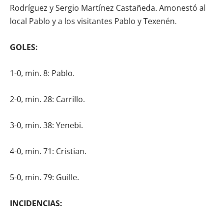
Rodríguez y Sergio Martínez Castañeda. Amonestó al
local Pablo y a los visitantes Pablo y Texenén.
GOLES:
1-0, min. 8: Pablo.
2-0, min. 28: Carrillo.
3-0, min. 38: Yenebi.
4-0, min. 71: Cristian.
5-0, min. 79: Guille.
INCIDENCIAS: