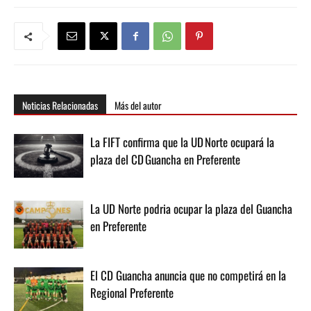
Noticias Relacionadas
Más del autor
La FIFT confirma que la UD Norte ocupará la
plaza del CD Guancha en Preferente
La UD Norte podria ocupar la plaza del Guancha
en Preferente
El CD Guancha anuncia que no competirá en la
Regional Preferente