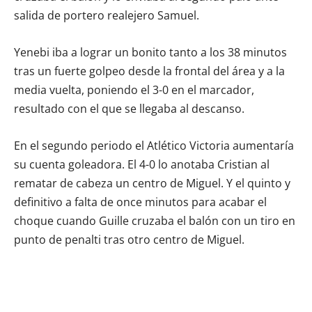
salida de portero realejero Samuel.
Yenebi iba a lograr un bonito tanto a los 38 minutos
tras un fuerte golpeo desde la frontal del área y a la
media vuelta, poniendo el 3-0 en el marcador,
resultado con el que se llegaba al descanso.
En el segundo periodo el Atlético Victoria aumentaría
su cuenta goleadora. El 4-0 lo anotaba Cristian al
rematar de cabeza un centro de Miguel. Y el quinto y
definitivo a falta de once minutos para acabar el
choque cuando Guille cruzaba el balón con un tiro en
punto de penalti tras otro centro de Miguel.