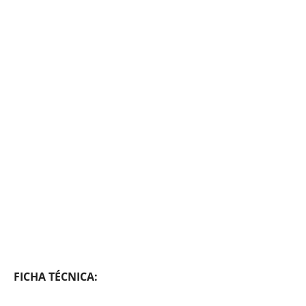
FICHA TÉCNICA: