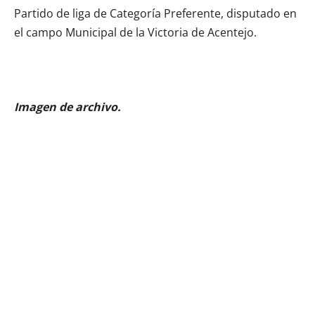
Partido de liga de Categoría Preferente, disputado en
el campo Municipal de la Victoria de Acentejo.
Imagen de archivo.