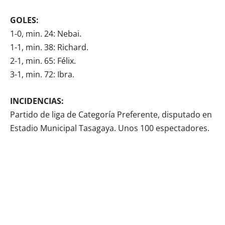
GOLES:
1-0, min. 24: Nebai.
1-1, min. 38: Richard.
2-1, min. 65: Félix.
3-1, min. 72: Ibra.
INCIDENCIAS:
Partido de liga de Categoría Preferente, disputado en
Estadio Municipal Tasagaya. Unos 100 espectadores.