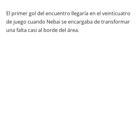
El primer gol del encuentro llegaría en el veinticuatro
de juego cuando Nebai se encargaba de transformar
una falta casi al borde del área.