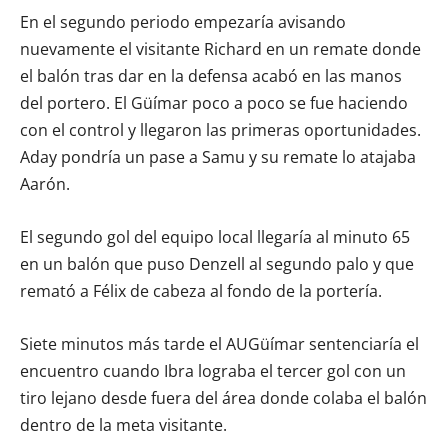
En el segundo periodo empezaría avisando
nuevamente el visitante Richard en un remate donde
el balón tras dar en la defensa acabó en las manos
del portero. El Güímar poco a poco se fue haciendo
con el control y llegaron las primeras oportunidades.
Aday pondría un pase a Samu y su remate lo atajaba
Aarón.
El segundo gol del equipo local llegaría al minuto 65
en un balón que puso Denzell al segundo palo y que
remató a Félix de cabeza al fondo de la portería.
Siete minutos más tarde el AUGüímar sentenciaría el
encuentro cuando Ibra lograba el tercer gol con un
tiro lejano desde fuera del área donde colaba el balón
dentro de la meta visitante.