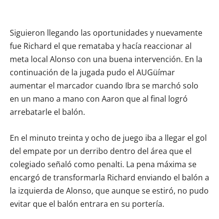
Siguieron llegando las oportunidades y nuevamente
fue Richard el que remataba y hacía reaccionar al
meta local Alonso con una buena intervención. En la
continuación de la jugada pudo el AUGüímar
aumentar el marcador cuando Ibra se marchó solo
en un mano a mano con Aaron que al final logró
arrebatarle el balón.
En el minuto treinta y ocho de juego iba a llegar el gol
del empate por un derribo dentro del área que el
colegiado señaló como penalti. La pena máxima se
encargó de transformarla Richard enviando el balón a
la izquierda de Alonso, que aunque se estiró, no pudo
evitar que el balón entrara en su portería.