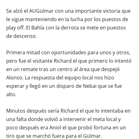
Se alzó el AUGüímar con una importante victoria que
le sigue manteniendo en la lucha por los puestos de
play off. El Bahía con la derrota se mete en puestos
de descenso.
Primera mitad con oportunidades para unos y otros,
pero fue el visitante Richard el que primero lo intentó
en un remate tras un centro al área que despejó
Alonso. La respuesta del equipo local nos hizo
esperar y llegó en un disparo de Nebai que se fue
alto.
Minutos después sería Richard el que lo intentaba en
una falta donde volvió a intervenir el meta local y
poco después era Aniol el que probó fortuna en un
tiro que se marchó fuera para el Güímar.