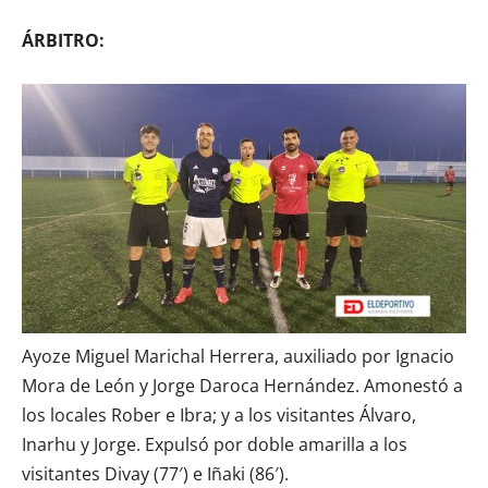
ÁRBITRO:
Ayoze Miguel Marichal Herrera, auxiliado por Ignacio
Mora de León y Jorge Daroca Hernández. Amonestó a
los locales Rober e Ibra; y a los visitantes Álvaro,
Inarhu y Jorge. Expulsó por doble amarilla a los
visitantes Divay (77′) e Iñaki (86′).