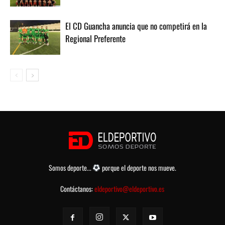
El CD Guancha anuncia que no competirá en la
Regional Preferente
Somos deporte...
porque el deporte nos mueve.
Contáctanos:
eldeportivo@eldeportivo.es