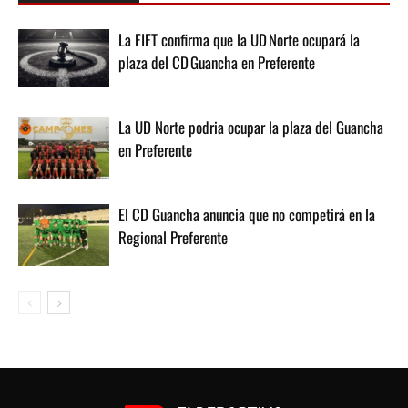
La FIFT confirma que la UD Norte ocupará la
plaza del CD Guancha en Preferente
La UD Norte podria ocupar la plaza del Guancha
en Preferente
El CD Guancha anuncia que no competirá en la
Regional Preferente