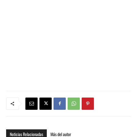
Noticias Relacionadas
Más del autor