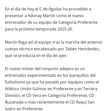
En el día de hoy el C de Águilas ha procedido a
presentar a Adonay Martín como el nuevo
entrenador de su equipo de Categoría Preferente
para la próxima temporada 2025-26.
Martín llega así al equipo tras la marcha del anterior
cuerpo técnico encabezado por Zeben Hernández,
que se producía en el día de ayer.
El nuevo míster del conjunto adejero es un
entrenador experimentado en los banquillos del
futbolismo ya que ha pasado por equipos como el
Atlético Unión Güímar en Preferente y en Tercera
División, el CD Vera en Categoría Preferente, CD
Buzanada o más recientemente el CD Raqui San
Isidro en Preferente.