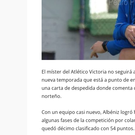
El míster del Atlético Victoria no seguirá 
nueva temporada que está a punto de em
una carta de despedida donde comenta 
norteño.
Con un equipo casi nuevo, Albéniz logró 
algunas fases de la competición por colars
quedó décimo clasificado con 54 puntos.