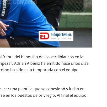
al frente del banquillo de los verdiblancos en la
pezar. Adrián Albéniz ha emitido hace unos días
cómo ha sido esta temporada con el equipo
hacer una plantilla que se cohesionó y luchó en
e en los puestos de privilegio. Al final el equipo