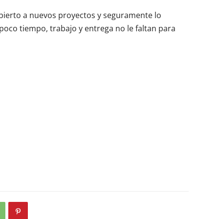
abierto a nuevos proyectos y seguramente lo
oco tiempo, trabajo y entrega no le faltan para