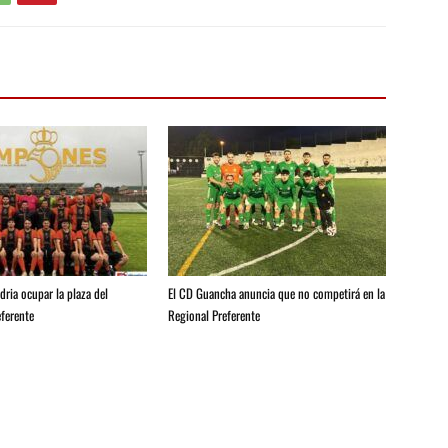
ria ocupar la plaza del
El CD Guancha anuncia que no competirá en la
ferente
Regional Preferente