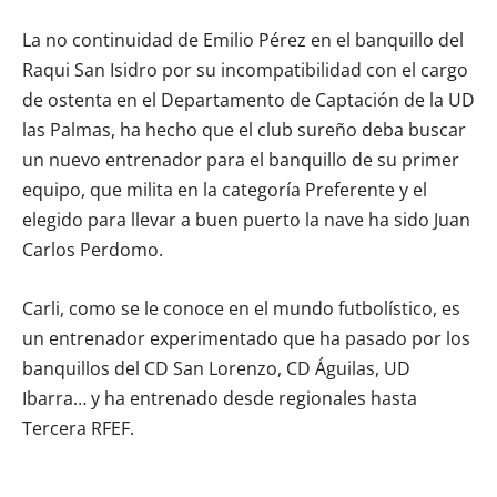
La no continuidad de Emilio Pérez en el banquillo del
Raqui San Isidro por su incompatibilidad con el cargo
de ostenta en el Departamento de Captación de la UD
las Palmas, ha hecho que el club sureño deba buscar
un nuevo entrenador para el banquillo de su primer
equipo, que milita en la categoría Preferente y el
elegido para llevar a buen puerto la nave ha sido Juan
Carlos Perdomo.
Carli, como se le conoce en el mundo futbolístico, es
un entrenador experimentado que ha pasado por los
banquillos del CD San Lorenzo, CD Águilas, UD
Ibarra… y ha entrenado desde regionales hasta
Tercera RFEF.