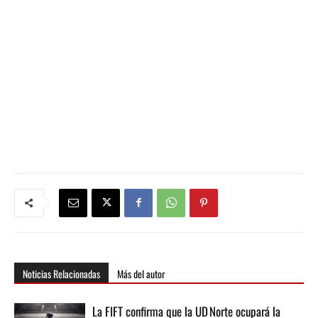
Noticias Relacionadas
Más del autor
La FIFT confirma que la UD Norte ocupará la