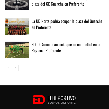
plaza del CD Guancha en Preferente
La UD Norte podria ocupar la plaza del Guancha
en Preferente
El CD Guancha anuncia que no competirá en la
Regional Preferente