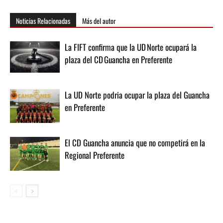
Noticias Relacionadas
Más del autor
La FIFT confirma que la UD Norte ocupará la
plaza del CD Guancha en Preferente
La UD Norte podria ocupar la plaza del Guancha
en Preferente
El CD Guancha anuncia que no competirá en la
Regional Preferente