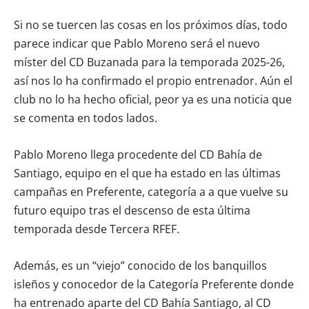
Si no se tuercen las cosas en los próximos días, todo
parece indicar que Pablo Moreno será el nuevo
míster del CD Buzanada para la temporada 2025-26,
así nos lo ha confirmado el propio entrenador. Aún el
club no lo ha hecho oficial, peor ya es una noticia que
se comenta en todos lados.
Pablo Moreno llega procedente del CD Bahía de
Santiago, equipo en el que ha estado en las últimas
campañas en Preferente, categoría a a que vuelve su
futuro equipo tras el descenso de esta última
temporada desde Tercera RFEF.
Además, es un “viejo” conocido de los banquillos
isleños y conocedor de la Categoría Preferente donde
ha entrenado aparte del CD Bahía Santiago, al CD