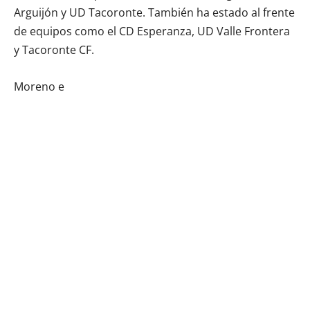
Arguijón y UD Tacoronte. También ha estado al frente
de equipos como el CD Esperanza, UD Valle Frontera
y Tacoronte CF.
Moreno e