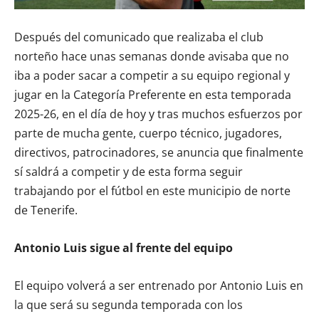
Después del comunicado que realizaba el club
norteño hace unas semanas donde avisaba que no
iba a poder sacar a competir a su equipo regional y
jugar en la Categoría Preferente en esta temporada
2025-26, en el día de hoy y tras muchos esfuerzos por
parte de mucha gente, cuerpo técnico, jugadores,
directivos, patrocinadores, se anuncia que finalmente
sí saldrá a competir y de esta forma seguir
trabajando por el fútbol en este municipio de norte
de Tenerife.
Antonio Luis sigue al frente del equipo
El equipo volverá a ser entrenado por Antonio Luis en
la que será su segunda temporada con los