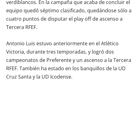
verdiblancos. En la campaña que acaba de concluir el
equipo quedó séptimo clasificado, quedándose sólo a
cuatro puntos de disputar el play off de ascenso a
Tercera RFEF.
Antonio Luis estuvo anteriormente en el Atlético
Victoria, durante tres temporadas, y logró dos
campeonatos de Preferente y un ascenso a la Tercera
RFEF. También ha estado en los banquillos de la UD
Cruz Santa y la UD Icodense.