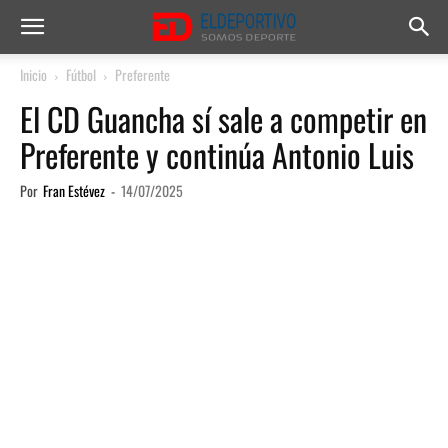
Inicio
Fútbol
Preferente
El CD Guancha sí sale a competir en
Preferente y continúa Antonio Luis
Por
Fran Estévez
-
14/07/2025