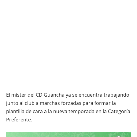
El míster del CD Guancha ya se encuentra trabajando
junto al club a marchas forzadas para formar la
plantilla de cara a la nueva temporada en la Categoría
Preferente.