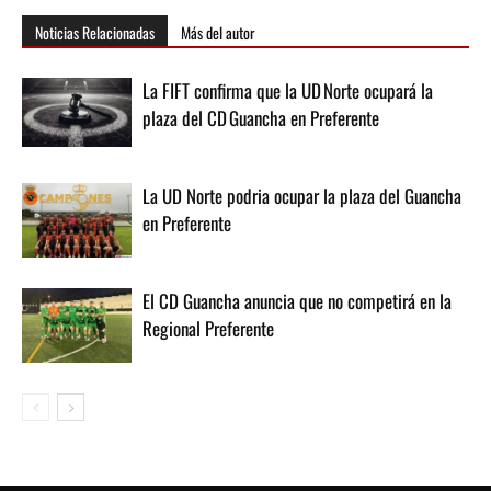
Noticias Relacionadas
Más del autor
La FIFT confirma que la UD Norte ocupará la
plaza del CD Guancha en Preferente
La UD Norte podria ocupar la plaza del Guancha
en Preferente
El CD Guancha anuncia que no competirá en la
Regional Preferente