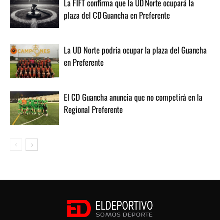
La FIFT confirma que la UD Norte ocupará la
plaza del CD Guancha en Preferente
La UD Norte podria ocupar la plaza del Guancha
en Preferente
El CD Guancha anuncia que no competirá en la
Regional Preferente