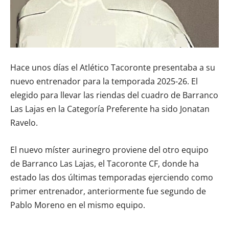
Hace unos días el Atlético Tacoronte presentaba a su
nuevo entrenador para la temporada 2025-26. El
elegido para llevar las riendas del cuadro de Barranco
Las Lajas en la Categoría Preferente ha sido Jonatan
Ravelo.
El nuevo míster aurinegro proviene del otro equipo
de Barranco Las Lajas, el Tacoronte CF, donde ha
estado las dos últimas temporadas ejerciendo como
primer entrenador, anteriormente fue segundo de
Pablo Moreno en el mismo equipo.