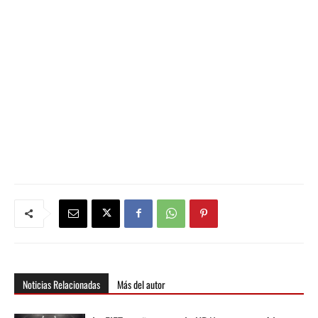
Noticias Relacionadas
Más del autor