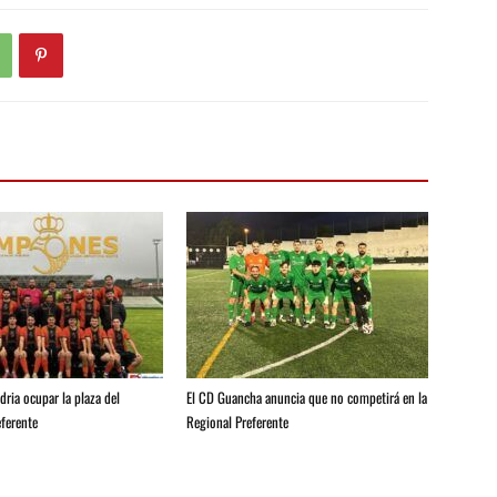
ria ocupar la plaza del
El CD Guancha anuncia que no competirá en la
ferente
Regional Preferente