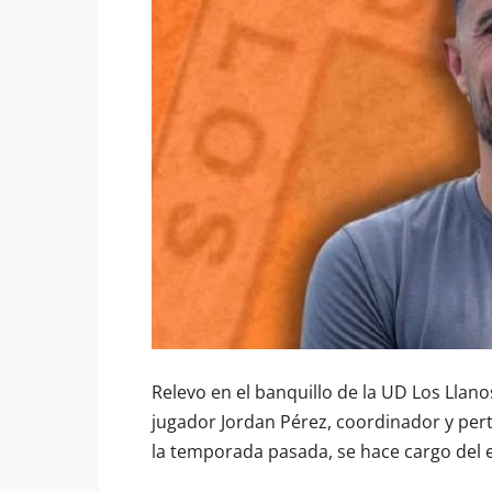
Relevo en el banquillo de la UD Los Llan
jugador Jordan Pérez, coordinador y pert
la temporada pasada, se hace cargo del e