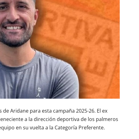
os de Aridane para esta campaña 2025-26. El ex
eneciente a la dirección deportiva de los palmeros
quipo en su vuelta a la Categoría Preferente.