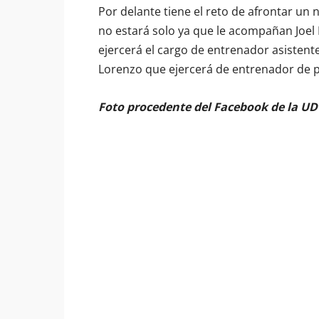
Por delante tiene el reto de afrontar un
no estará solo ya que le acompañan Joel
ejercerá el cargo de entrenador asistent
Lorenzo que ejercerá de entrenador de p
Foto procedente del Facebook de la UD