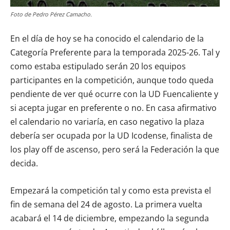
Foto de Pedro Pérez Camacho.
En el día de hoy se ha conocido el calendario de la
Categoría Preferente para la temporada 2025-26. Tal y
como estaba estipulado serán 20 los equipos
participantes en la competición, aunque todo queda
pendiente de ver qué ocurre con la UD Fuencaliente y
si acepta jugar en preferente o no. En casa afirmativo
el calendario no variaría, en caso negativo la plaza
debería ser ocupada por la UD Icodense, finalista de
los play off de ascenso, pero será la Federación la que
decida.
Empezará la competición tal y como esta prevista el
fin de semana del 24 de agosto. La primera vuelta
acabará el 14 de diciembre, empezando la segunda