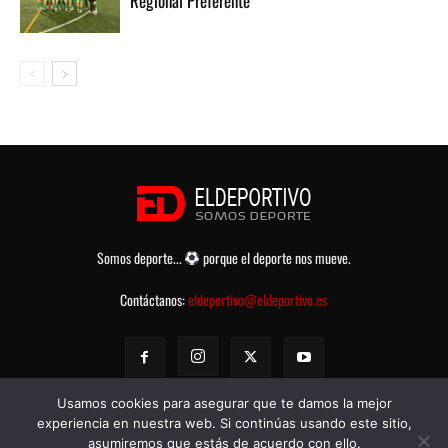
Regional Preferente
Somos deporte...
porque el deporte nos mueve.
Contáctanos:
eldeportivo@eldeportivo.es
Usamos cookies para asegurar que te damos la mejor
experiencia en nuestra web. Si continúas usando este sitio,
asumiremos que estás de acuerdo con ello.