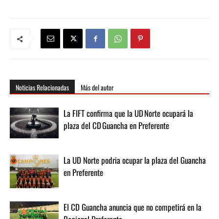
Noticias Relacionadas
Más del autor
La FIFT confirma que la UD Norte ocupará la
plaza del CD Guancha en Preferente
La UD Norte podria ocupar la plaza del Guancha
en Preferente
El CD Guancha anuncia que no competirá en la