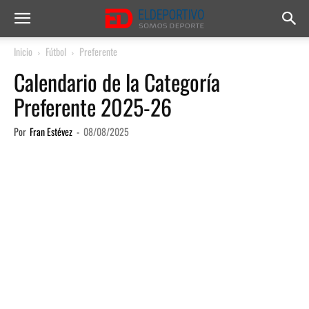
Inicio
Fútbol
Preferente
Calendario de la Categoría
Preferente 2025-26
Por
Fran Estévez
-
08/08/2025