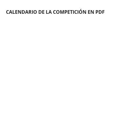
CALENDARIO DE LA COMPETICIÓN EN PDF