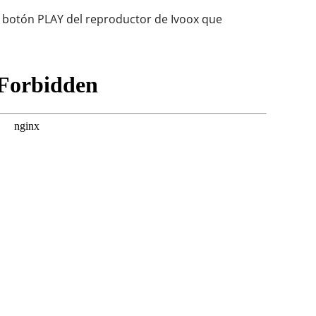
el botón PLAY del reproductor de Ivoox que