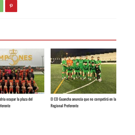
ria ocupar la plaza del
El CD Guancha anuncia que no competirá en la
ferente
Regional Preferente