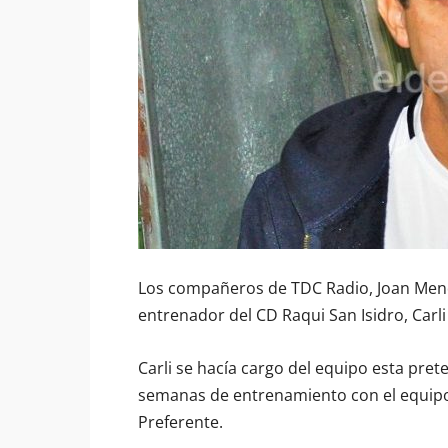
Los compañeros de TDC Radio, Joan Mend
entrenador del CD Raqui San Isidro, Carl
Carli se hacía cargo del equipo esta p
semanas de entrenamiento con el equipo y
Preferente.