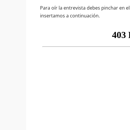
Para oír la entrevista debes pinchar en 
insertamos a continuación.