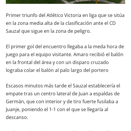
Primer triunfo del Atlético Victoria en liga que se sitúa
en la zona media alta de la clasificación ante el CD
Sauzal que sigue en la zona de peligro.
El primer gol del encuentro llegaba a la meda hora de
juego para el equipo visitante. Amaro recibió el balón
en la frontal del área y con un disparo cruzado
lograba colar el balón al palo largo del portero
Escasos minutos más tarde el Sauzal establecería el
empate tras un centro lateral de Juan a espaldas de
Germán, que con interior y de tiro fuerte fusilaba a
Juanje, poniendo el 1-1 con el que se llegaría al
descanso.