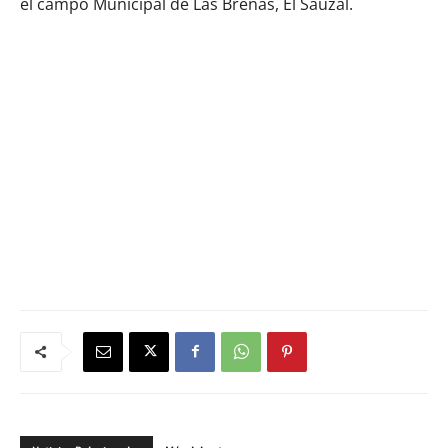
el campo Municipal de Las Breñas, El Sauzal.