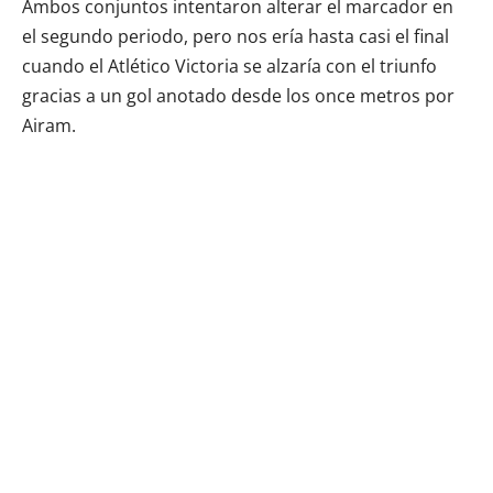
Ambos conjuntos intentaron alterar el marcador en
el segundo periodo, pero nos ería hasta casi el final
cuando el Atlético Victoria se alzaría con el triunfo
gracias a un gol anotado desde los once metros por
Airam.