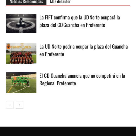
Noticias Relacionadas
Más del autor
La FIFT confirma que la UD Norte ocupará la
plaza del CD Guancha en Preferente
La UD Norte podria ocupar la plaza del Guancha
en Preferente
El CD Guancha anuncia que no competirá en la
Regional Preferente